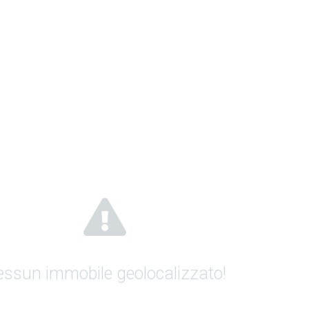
ssun immobile geolocalizzato!