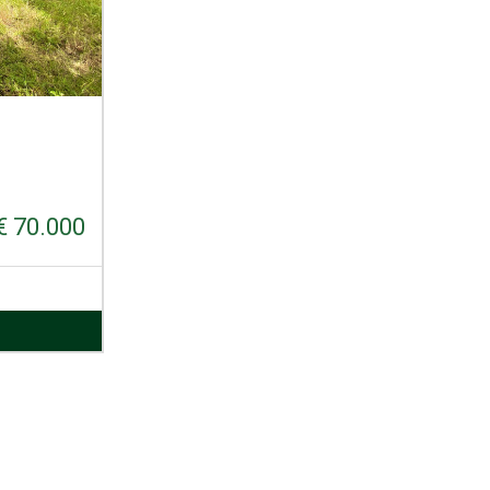
€ 70.000