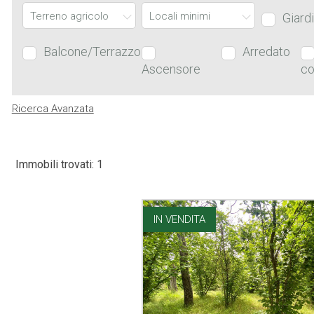
Terreno agricolo
Locali minimi
Giard
Balcone/Terrazzo
Arredato
Ascensore
co
Ricerca Avanzata
Immobili trovati: 1
IN VENDITA