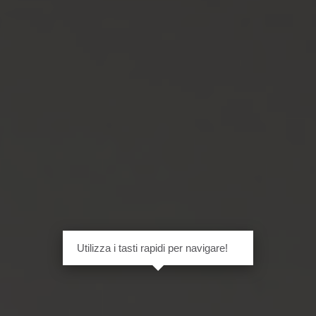
Utilizza i tasti rapidi per navigare!