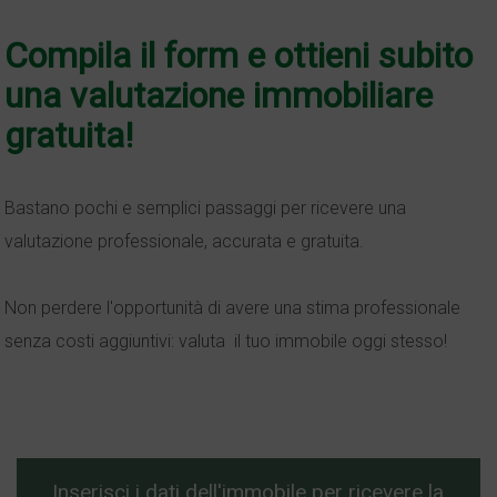
Compila il form e ottieni subito
una valutazione immobiliare
gratuita!
Bastano pochi e semplici passaggi per ricevere una
valutazione professionale, accurata e gratuita.
Non perdere l'opportunità di avere una stima professionale
senza costi aggiuntivi: valuta il tuo immobile oggi stesso!
Inserisci i dati dell'immobile per ricevere la