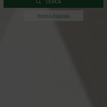
CERCA
Ricerca Avanzata