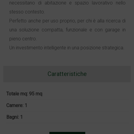
necessitano di abitazione e spazio lavorativo nello
stesso contesto.
Perfetto anche per uso proprio, per chi è alla ricerca di
una soluzione compatta, funzionale e con garage in
pieno centro.
Un investimento intelligente in una posizione strategica.
Caratteristiche
Totale mq: 95 mq
Camere: 1
Bagni: 1