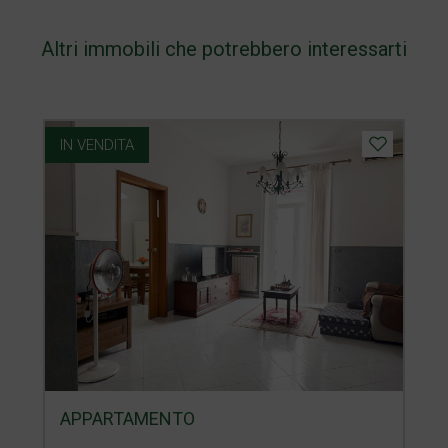
Altri immobili che potrebbero interessarti
IN VENDITA
APPARTAMENTO