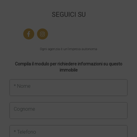
SEGUICI SU
Ogni agenzia è un’impresa autonoma
Compila il modulo per richiedere informazioni su questo
immobile
* Nome
Cognome
* Telefono