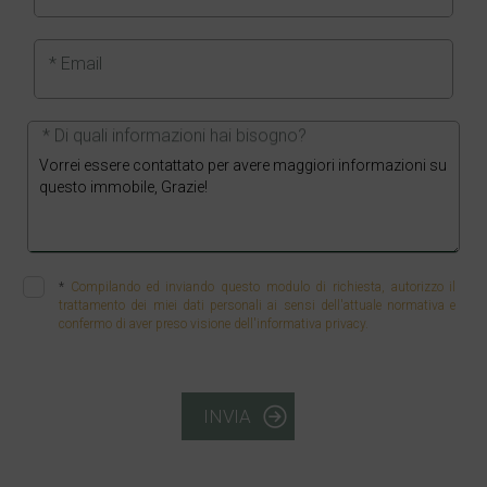
* Email
* Di quali informazioni hai bisogno?
*
Compilando ed inviando questo modulo di richiesta, autorizzo il
trattamento dei miei dati personali ai sensi dell'attuale normativa e
confermo di aver preso visione dell'informativa privacy.
INVIA