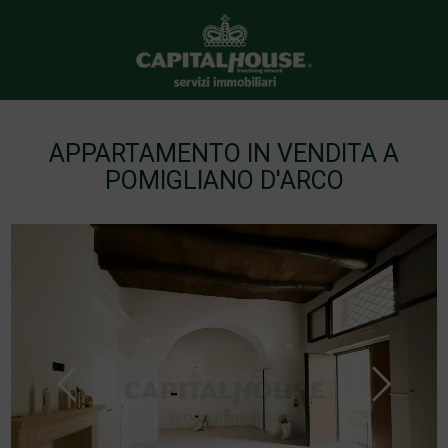
APPARTAMENTO IN VENDITA A
POMIGLIANO D'ARCO