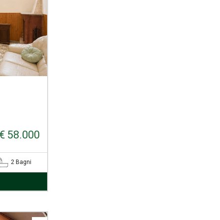
€ 58.000
2 Bagni