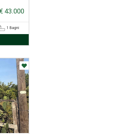
€ 43.000
1 Bagni