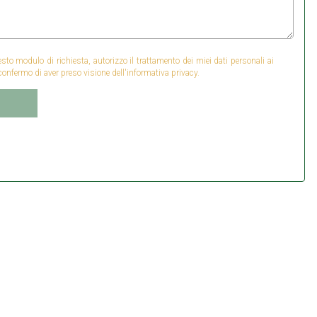
o modulo di richiesta, autorizzo il trattamento dei miei dati personali ai
confermo di aver preso visione dell'informativa privacy.