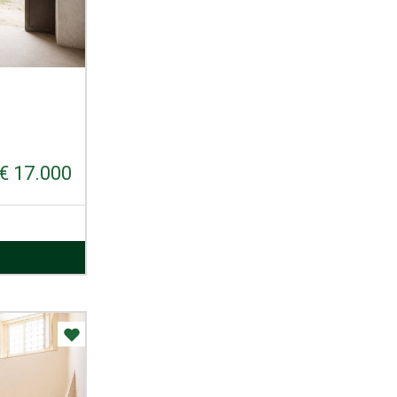
€ 17.000