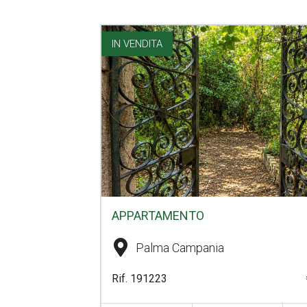
IN VENDITA
APPARTAMENTO
Palma Campania
Rif. 191223