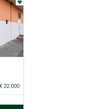
€ 22.000