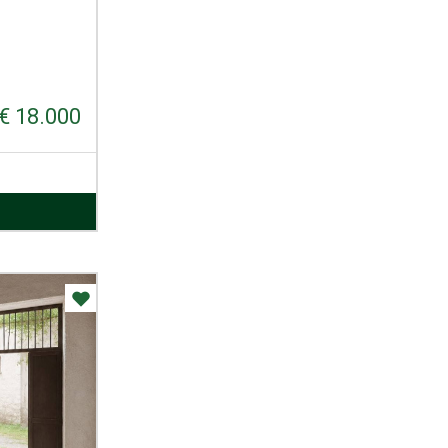
€ 18.000