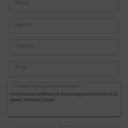
* Nome
Cognome
* Telefono
* Email
* Di quali informazioni hai bisogno?
*
Compilando ed inviando questo modulo di richiesta, autorizzo il