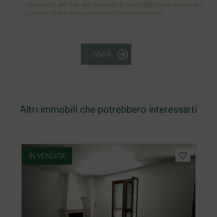
trattamento dei miei dati personali ai sensi dell'attuale normativa e
confermo di aver preso visione dell'informativa privacy.
INVIA
Altri immobili che potrebbero interessarti
IN VENDITA