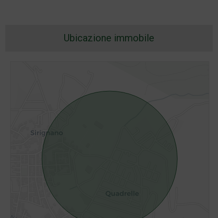
Ubicazione immobile