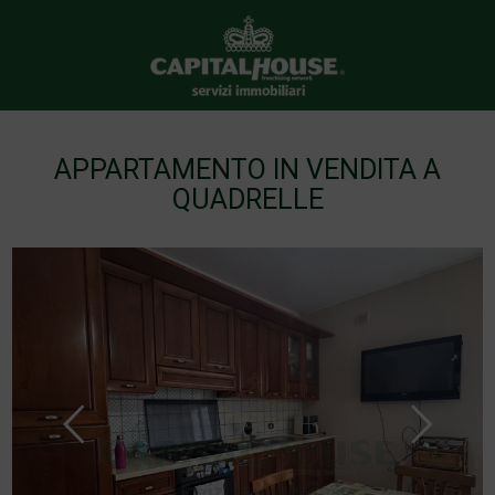
APPARTAMENTO IN VENDITA A
QUADRELLE