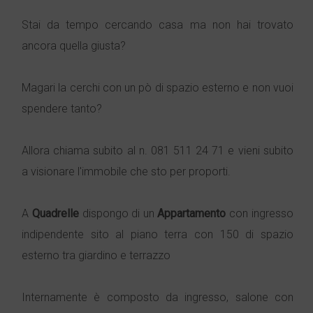
Stai da tempo cercando casa ma non hai trovato
ancora quella giusta?
Magari la cerchi con un pò di spazio esterno e non vuoi
spendere tanto?
Allora chiama subito al n. 081 511 24 71 e vieni subito
a visionare l'immobile che sto per proporti.
A
Quadrelle
dispongo di un
Appartamento
con ingresso
indipendente sito al piano terra con 150 di spazio
esterno tra giardino e terrazzo
Internamente è composto da ingresso, salone con