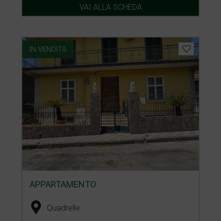
VAI ALLA SCHEDA
IN VENDITA
APPARTAMENTO
Quadrelle