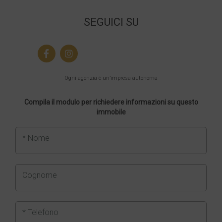
SEGUICI SU
Ogni agenzia è un’impresa autonoma
Compila il modulo per richiedere informazioni su questo
immobile
* Nome
Cognome
* Telefono