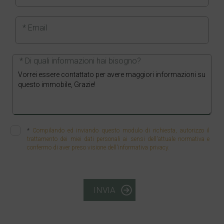
* Email
* Di quali informazioni hai bisogno?
*
Compilando ed inviando questo modulo di richiesta, autorizzo il
trattamento dei miei dati personali ai sensi dell'attuale normativa e
confermo di aver preso visione dell'informativa privacy.
INVIA