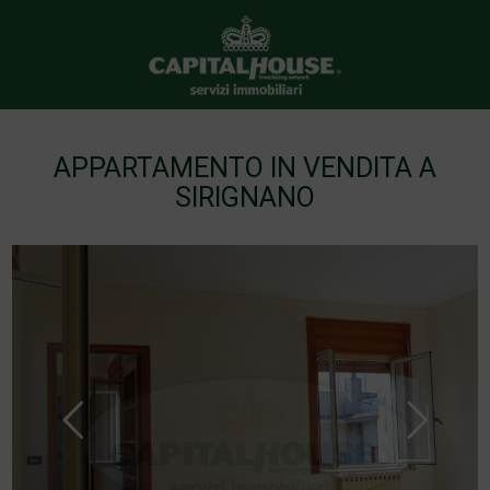
APPARTAMENTO IN VENDITA A
SIRIGNANO