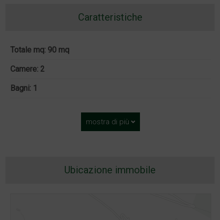
Caratteristiche
Totale mq: 90 mq
Camere: 2
Bagni: 1
mostra di più
Ubicazione immobile