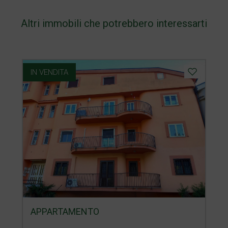
Altri immobili che potrebbero interessarti
IN VENDITA
APPARTAMENTO