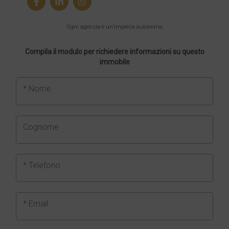
Ogni agenzia è un’impresa autonoma
Compila il modulo per richiedere informazioni su questo
immobile
* Nome
Cognome
* Telefono
* Email