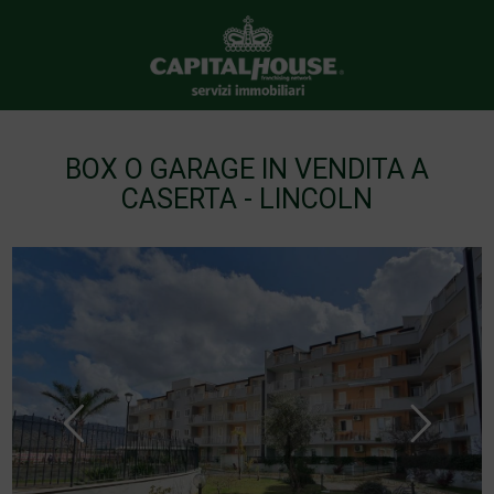
BOX O GARAGE IN VENDITA A
CASERTA - LINCOLN