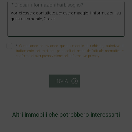
* Di quali informazioni hai bisogno?
*
Compilando ed inviando questo modulo di richiesta, autorizzo il
trattamento dei miei dati personali ai sensi dell'attuale normativa e
confermo di aver preso visione dell'informativa privacy.
INVIA
Altri immobili che potrebbero interessarti