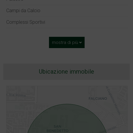
Campi da Calcio
Complessi Sportivi
mostra di più
Ubicazione immobile