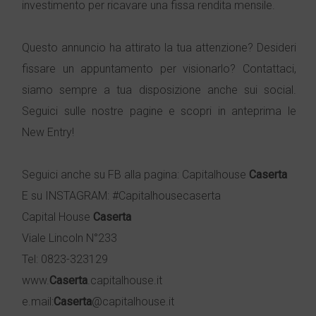
investimento per ricavare una fissa rendita mensile.
Questo annuncio ha attirato la tua attenzione? Desideri
fissare un appuntamento per visionarlo? Contattaci,
siamo sempre a tua disposizione anche sui social.
Seguici sulle nostre pagine e scopri in anteprima le
New Entry!
Seguici anche su FB alla pagina: Capitalhouse
Caserta
E su INSTAGRAM: #Capitalhousecaserta
Capital House
Caserta
Viale Lincoln N°233
Tel: 0823-323129
www.
Caserta
.capitalhouse.it
e.mail:
Caserta
@capitalhouse.it