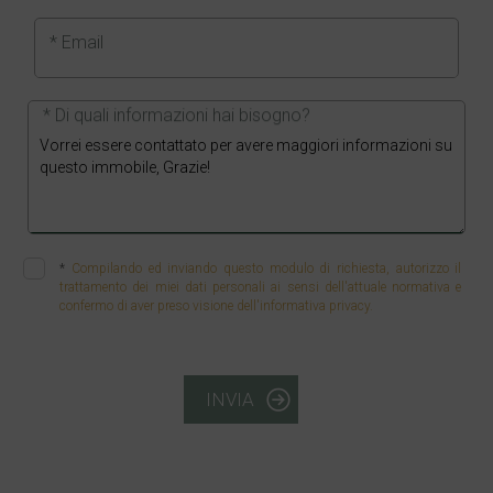
* Email
* Di quali informazioni hai bisogno?
*
Compilando ed inviando questo modulo di richiesta, autorizzo il
trattamento dei miei dati personali ai sensi dell'attuale normativa e
confermo di aver preso visione dell'informativa privacy.
INVIA