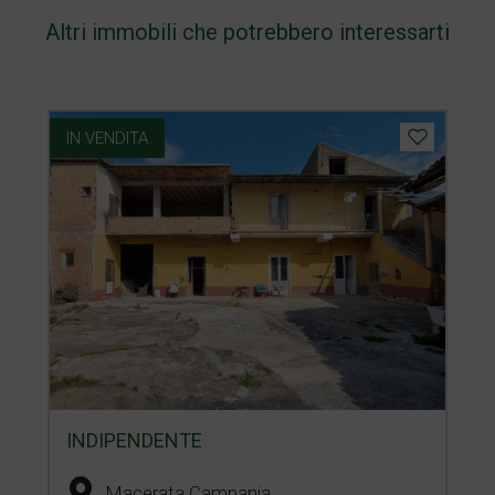
Altri immobili che potrebbero interessarti
IN VENDITA
INDIPENDENTE
Macerata Campania