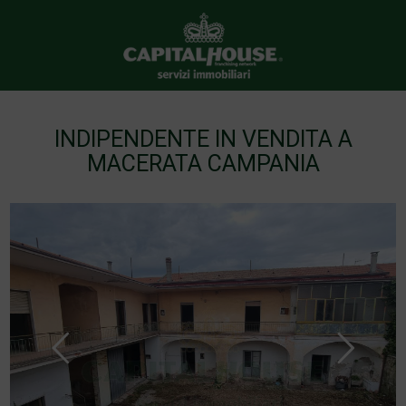
INDIPENDENTE IN VENDITA A
MACERATA CAMPANIA