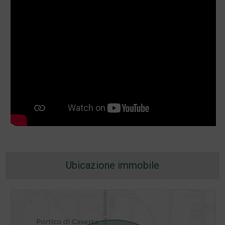
Ubicazione immobile