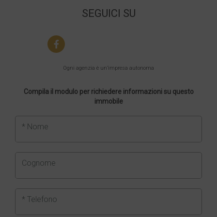
SEGUICI SU
Ogni agenzia è un’impresa autonoma
Compila il modulo per richiedere informazioni su questo
immobile
* Nome
Cognome
* Telefono