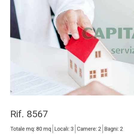
Rif. 8567
Totale mq: 80 mq
Locali: 3
Camere: 2
Bagni: 2