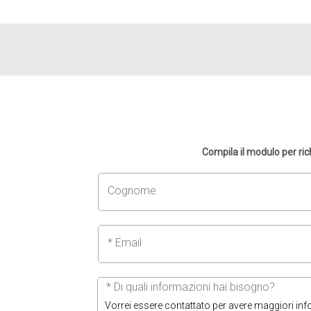
Compila il modulo per ri
Cognome
* Email
* Di quali informazioni hai bisogno?