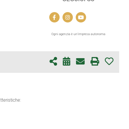
Ogni agenzia è un’impresa autonoma
teristiche: