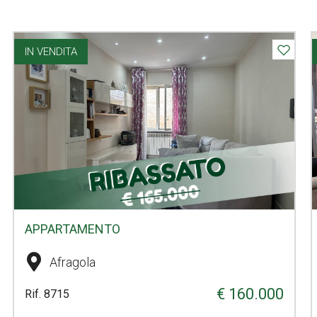
IN VENDITA
APPARTAMENTO
Afragola
€ 160.000
Rif. 8715