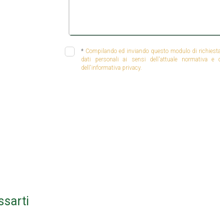
*
Compilando ed inviando questo modulo di richiesta, 
dati personali ai sensi dell'attuale normativa e
dell'informativa privacy.
ssarti