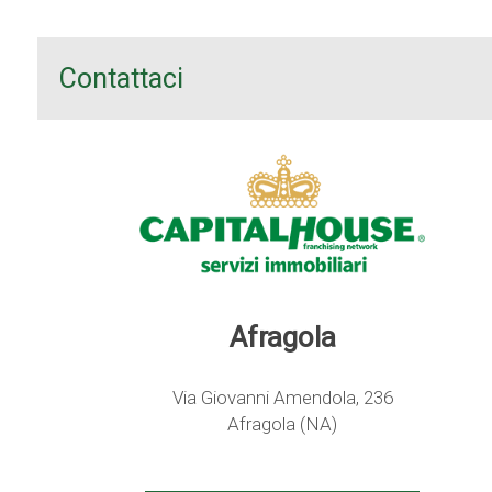
Contattaci
Afragola
Via Giovanni Amendola, 236
Afragola (NA)