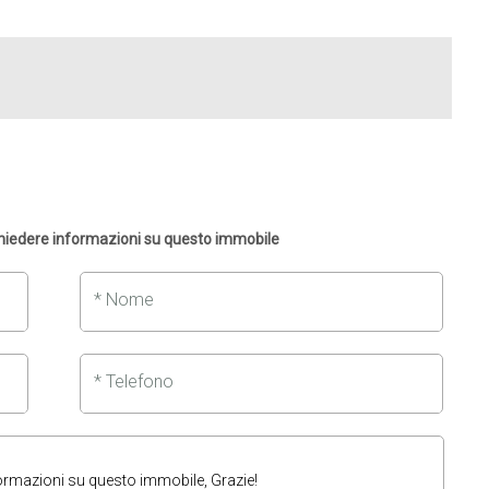
chiedere informazioni su questo immobile
* Nome
* Telefono