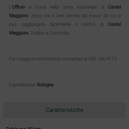
L'
Ufficio
si trova nella zona industriale di
Castel
Maggiore
, zona che è ben servita dai mezzi da cui si
puo raggiungere facilmente il centro di
Castel
Maggiore
, Trebbo e Corticella.
Per maggiori informazioni contattaci al 350 186 4172
CapitalHouse
Bologna
Caratteristiche