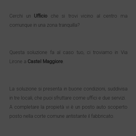
Cerchi un
Ufficio
che si trovi vicino al centro ma
comunque in una zona tranquilla?
Questa soluzione fa al caso tuo, ci troviamo in Via
Lirone a
Castel Maggiore
.
La soluzione si presenta in buone condizioni, suddivisa
in tre locali, che puoi sfruttare come uffici e due servizi.
A completare la propietà vi è un posto auto scoperto
posto nella corte comune antistante il fabbricato.