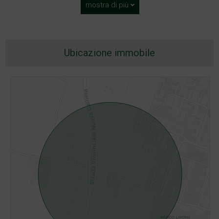
mostra di più
Ubicazione immobile