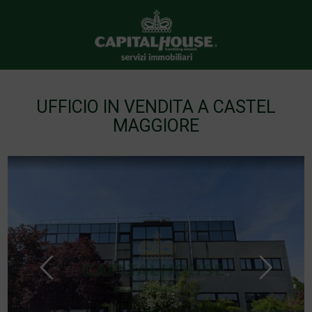
UFFICIO IN VENDITA A CASTEL
MAGGIORE