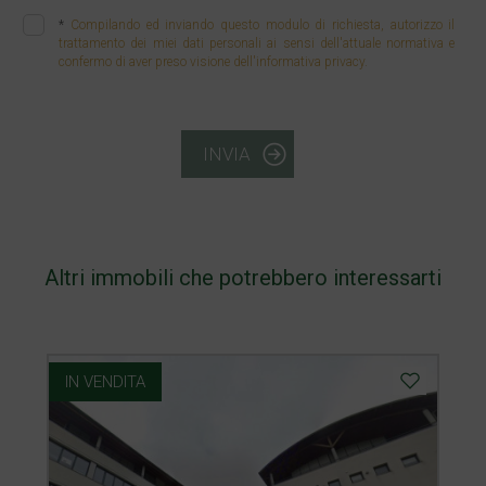
*
Compilando ed inviando questo modulo di richiesta, autorizzo il
trattamento dei miei dati personali ai sensi dell'attuale normativa e
confermo di aver preso visione dell'informativa privacy.
INVIA
Altri immobili che potrebbero interessarti
IN VENDITA