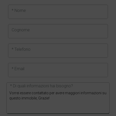
* Nome
Cognome
* Telefono
* Email
* Di quali informazioni hai bisogno?