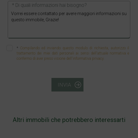
* Di quali informazioni hai bisogno?
*
Compilando ed inviando questo modulo di richiesta, autorizzo il
trattamento dei miei dati personali ai sensi dell'attuale normativa e
confermo di aver preso visione dell'informativa privacy.
INVIA
Altri immobili che potrebbero interessarti