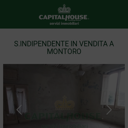
S.INDIPENDENTE IN VENDITA A
MONTORO