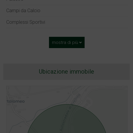
Campi da Calcio
Complessi Sportivi
mostra di più
Ubicazione immobile