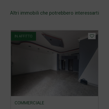
Altri immobili che potrebbero interessarti
IN AFFITTO
COMMERCIALE