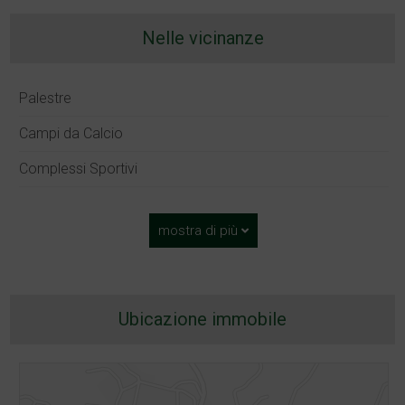
Nelle vicinanze
Palestre
Campi da Calcio
Complessi Sportivi
mostra di più
Ubicazione immobile