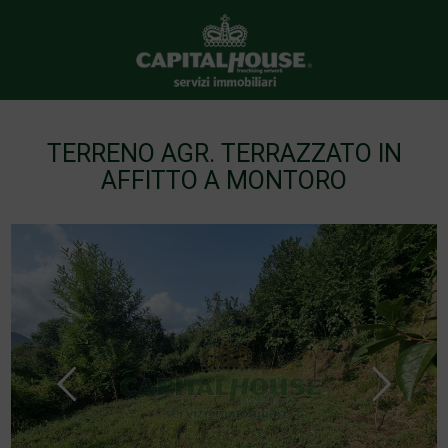
TERRENO AGR. TERRAZZATO IN
AFFITTO A MONTORO