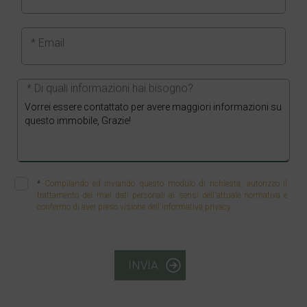
* Email
* Di quali informazioni hai bisogno?
*
Compilando ed inviando questo modulo di richiesta, autorizzo il
trattamento dei miei dati personali ai sensi dell'attuale normativa e
confermo di aver preso visione dell'informativa privacy.
INVIA