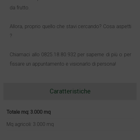
da frutto.
Allora, proprio quello che stavi cercando? Cosa aspetti
?
Chiamaci allo 0825.18.80.932 per saperne di più o per
fissare un appuntamento e visionarlo di persona!
Caratteristiche
Totale mq: 3.000 mq
Mq agricoli: 3.000 mq