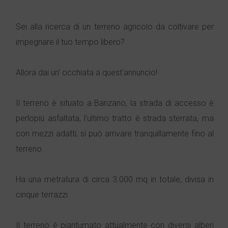
Sei alla ricerca di un terreno agricolo da coltivare per
impegnare il tuo tempo libero?
Allora dai un' occhiata a quest'annuncio!
Il terreno è situato a Banzano, la strada di accesso è
perlopiù asfaltata, l'ultimo tratto è strada sterrata, ma
con mezzi adatti, si può arrivare tranquillamente fino al
terreno.
Ha una metratura di circa 3.000 mq in totale, divisa in
cinque terrazzi.
Il terreno è piantumato attualmente con diversi alberi