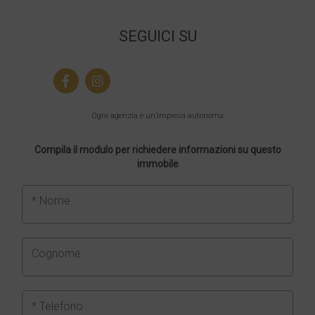
SEGUICI SU
Ogni agenzia è un’impresa autonoma
Compila il modulo per richiedere informazioni su questo
immobile
* Nome
Cognome
* Telefono