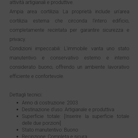
attività artigianali e produttive.
Ampia area cortilizia: La proprietà include un'area
cortilizia esterna che circonda l'intero edificio,
completamente recintata per garantire sicurezza e
privacy.
Condizioni impeccabili: L'immobile vanta uno stato
manutentivo e conservativo esterno e interno
considerato buono, offrendo un ambiente lavorativo
efficiente e confortevole.
Dettagli tecnici:
Anno di costruzione: 2003
Destinazione d'uso: Artigianale e produttiva
Superficie totale: [Inserire la superficie totale
delle due porzioni]
Stato manutentivo: Buono
Recinzione: Completa e sicura