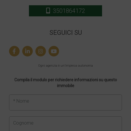
3501864172
SEGUICI SU
Ogni agenzia è un’impresa autonoma
Compila il modulo per richiedere informazioni su questo
immobile
* Nome
Cognome