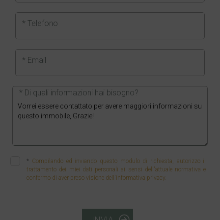
* Telefono
* Email
* Di quali informazioni hai bisogno?
*
Compilando ed inviando questo modulo di richiesta, autorizzo il
trattamento dei miei dati personali ai sensi dell'attuale normativa e
confermo di aver preso visione dell'informativa privacy.
INVIA