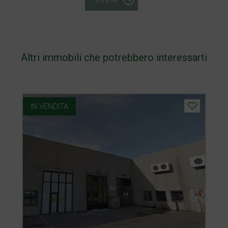
Altri immobili che potrebbero interessarti
IN VENDITA