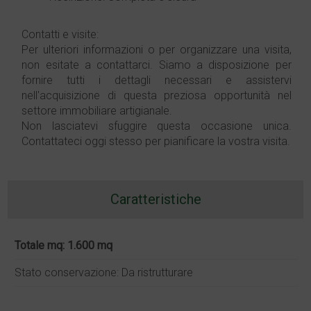
Contatti e visite:
Per ulteriori informazioni o per organizzare una visita,
non esitate a contattarci. Siamo a disposizione per
fornire tutti i dettagli necessari e assistervi
nell'acquisizione di questa preziosa opportunità nel
settore immobiliare artigianale.
Non lasciatevi sfuggire questa occasione unica.
Contattateci oggi stesso per pianificare la vostra visita.
Caratteristiche
Totale mq: 1.600 mq
Stato conservazione: Da ristrutturare