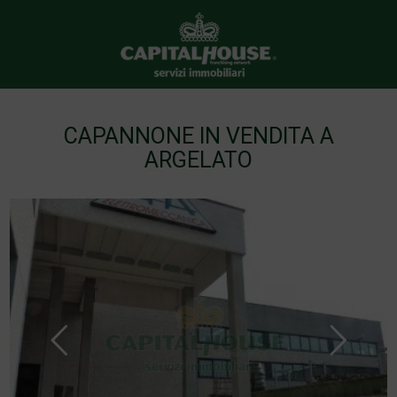
CAPANNONE IN VENDITA A
ARGELATO