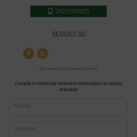
3429280825
SEGUICI SU
Ogni agenzia è un’impresa autonoma
Compila il modulo per richiedere informazioni su questo
immobile
* Nome
Cognome