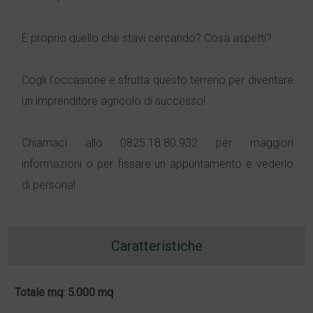
È proprio quello che stavi cercando? Cosa aspetti?
Cogli l'occasione e sfrutta questo terreno per diventare
un imprenditore agricolo di successo!
Chiamaci allo 0825.18.80.932 per maggiori
informazioni o per fissare un appuntamento e vederlo
di persona!
Caratteristiche
Totale mq: 5.000 mq