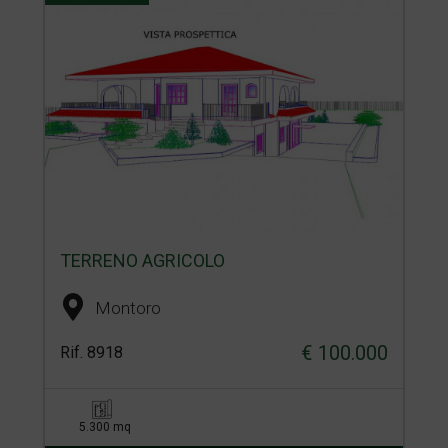
TERRENO AGRICOLO
Montoro
€ 100.000
Rif. 8918
5.300 mq