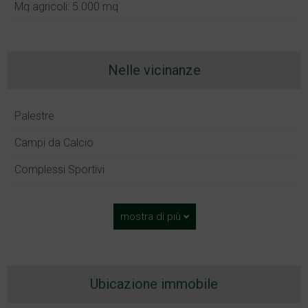
Mq agricoli: 5.000 mq
Nelle vicinanze
Palestre
Campi da Calcio
Complessi Sportivi
mostra di più
Ubicazione immobile