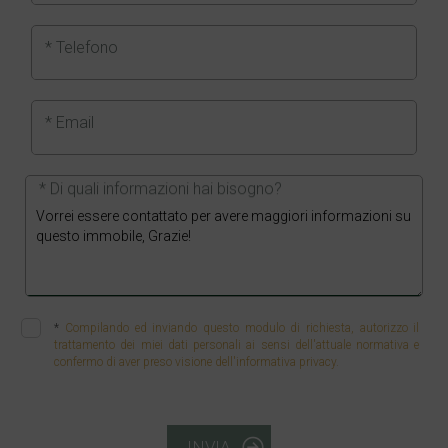
* Telefono
* Email
* Di quali informazioni hai bisogno?
*
Compilando ed inviando questo modulo di richiesta, autorizzo il
trattamento dei miei dati personali ai sensi dell'attuale normativa e
confermo di aver preso visione dell'informativa privacy.
INVIA