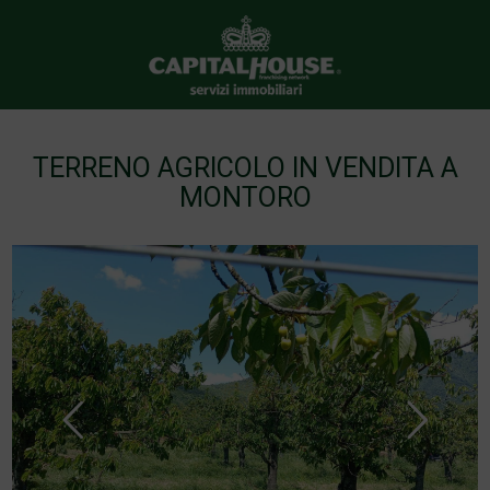
TERRENO AGRICOLO IN VENDITA A
MONTORO