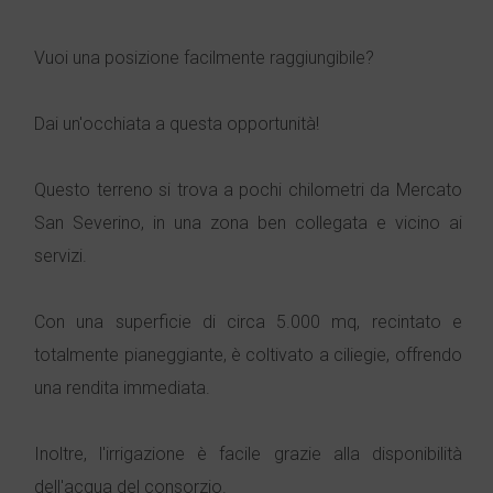
Vuoi una posizione facilmente raggiungibile?
Dai un'occhiata a questa opportunità!
Questo terreno si trova a pochi chilometri da Mercato
San Severino, in una zona ben collegata e vicino ai
servizi.
Con una superficie di circa 5.000 mq, recintato e
totalmente pianeggiante, è coltivato a ciliegie, offrendo
una rendita immediata.
Inoltre, l'irrigazione è facile grazie alla disponibilità
dell'acqua del consorzio.