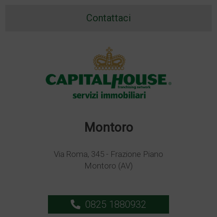
Contattaci
Montoro
Via Roma, 345 - Frazione Piano
Montoro (AV)
0825 1880932