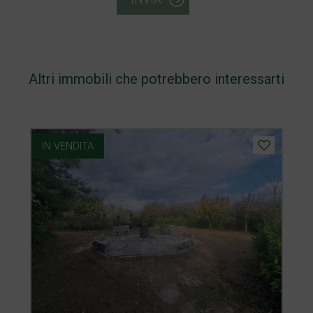
Altri immobili che potrebbero interessarti
IN VENDITA