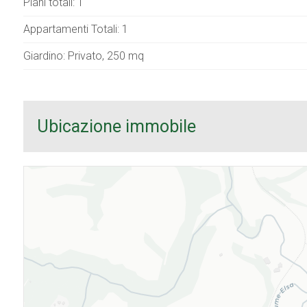
Piani totali: 1
Appartamenti Totali: 1
Giardino: Privato, 250 mq
Ubicazione immobile