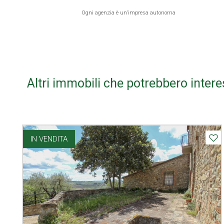
Ogni agenzia è un’impresa autonoma
Altri immobili che potrebbero intere
IN VENDITA