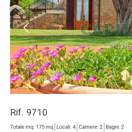
Rif. 9710
Totale mq: 175 mq
Locali: 4
Camere: 2
Bagni: 2