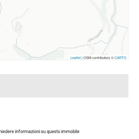
Leaflet
| OSM contributors ©
CARTO
chiedere informazioni su questo immobile