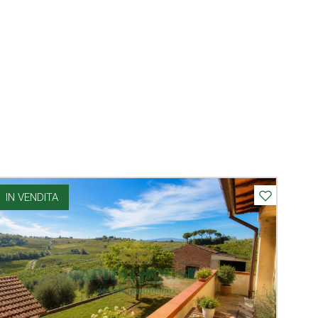
IN VENDITA