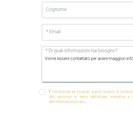
Cognome
* Email
* Di quali informazioni hai bisogno?
*
Compilando ed inviando questo modulo di richiesta, 
dati personali ai sensi dell'attuale normativa e
dell'informativa privacy.