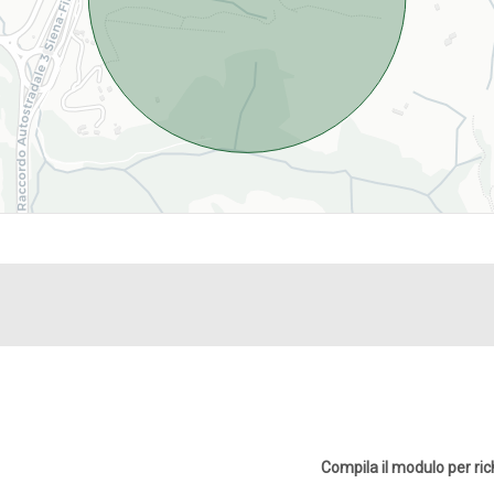
Compila il modulo per ri