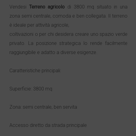
Vendesi
Terreno agricolo
di 3800 mq situato in una
zona semi centrale, comoda e ben collegata. Il terreno
è ideale per attività agricole,
coltivazioni o per chi desidera creare uno spazio verde
privato. La posizione strategica lo rende facilmente
raggiungibile e adatto a diverse esigenze.
Caratteristiche principali:
Superficie: 3800 mq
Zona: semi centrale, ben servita
Accesso diretto da strada principale