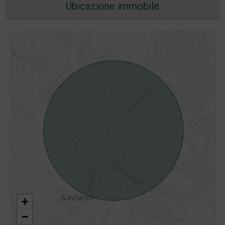
Ubicazione immobile
+
−