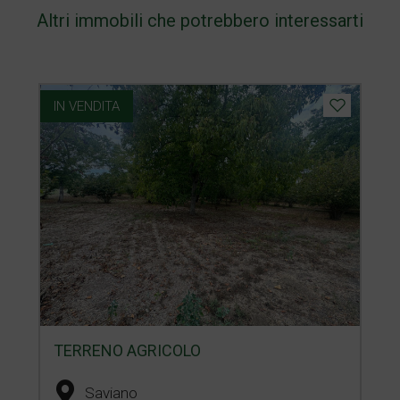
Altri immobili che potrebbero interessarti
IN VENDITA
TERRENO AGRICOLO
Saviano