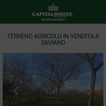
TERRENO AGRICOLO IN VENDITA A
SAVIANO