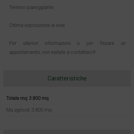
Terreno pianeggiante
Ottima esposizione al sole
Per ulteriori informazioni o per fissare un
appuntamento, non esitate a contattarci!!
Caratteristiche
Totale mq: 3.800 mq
Mq agricoli: 3.800 mq