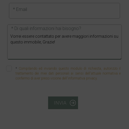
* Email
* Di quali informazioni hai bisogno?
*
Compilando ed inviando questo modulo di richiesta, autorizzo il
trattamento dei miei dati personali ai sensi dell'attuale normativa e
confermo di aver preso visione dell'informativa privacy.
INVIA