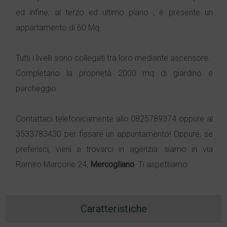
ed infine, al terzo ed ultimo piano , è presente un
appartamento di 60 Mq.
Tutti i livelli sono collegati tra loro mediante ascensore.
Completano la proprietà 2000 mq di giardino e
parcheggio.
Contattaci telefonicamente allo 0825789374 oppure al
3533783430 per fissare un appuntamento! Oppure, se
preferisci, vieni a trovarci in agenzia: siamo in via
Ramiro Marcone 24,
Mercogliano
. Ti aspettiamo
Caratteristiche