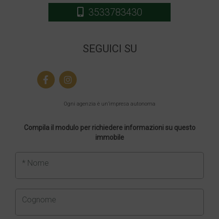
3533783430
SEGUICI SU
Ogni agenzia è un’impresa autonoma
Compila il modulo per richiedere informazioni su questo
immobile
* Nome
Cognome