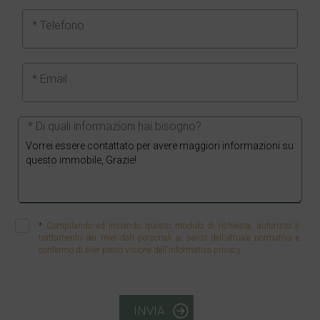
* Telefono
* Email
* Di quali informazioni hai bisogno?
*
Compilando ed inviando questo modulo di richiesta, autorizzo il
trattamento dei miei dati personali ai sensi dell'attuale normativa e
confermo di aver preso visione dell'informativa privacy.
INVIA