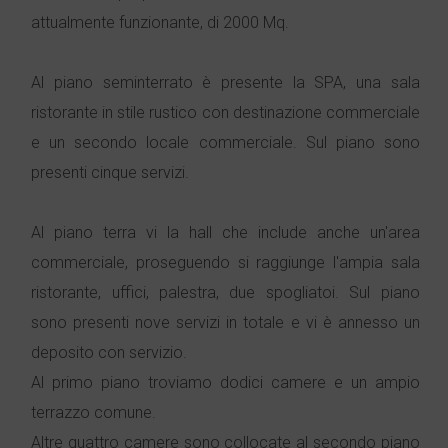
attualmente funzionante, di 2000 Mq.
Al piano seminterrato è presente la SPA, una sala
ristorante in stile rustico con destinazione commerciale
e un secondo locale commerciale. Sul piano sono
presenti cinque servizi.
Al piano terra vi la hall che include anche un'area
commerciale, proseguendo si raggiunge l'ampia sala
ristorante, uffici, palestra, due spogliatoi. Sul piano
sono presenti nove servizi in totale e vi è annesso un
deposito con servizio.
Al primo piano troviamo dodici camere e un ampio
terrazzo comune.
Altre quattro camere sono collocate al secondo piano