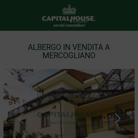
ALBERGO IN VENDITA A
MERCOGLIANO