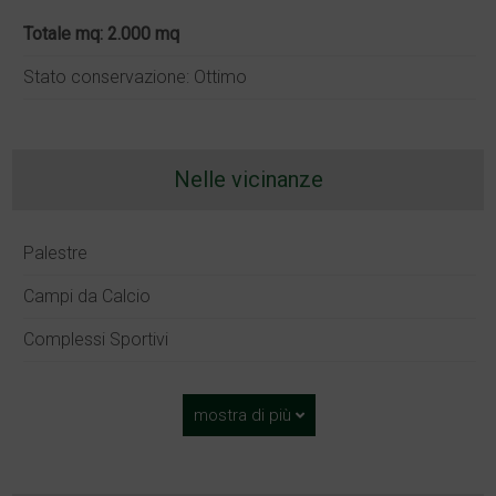
Totale mq: 2.000 mq
Stato conservazione: Ottimo
Nelle vicinanze
Palestre
Campi da Calcio
Complessi Sportivi
mostra di più