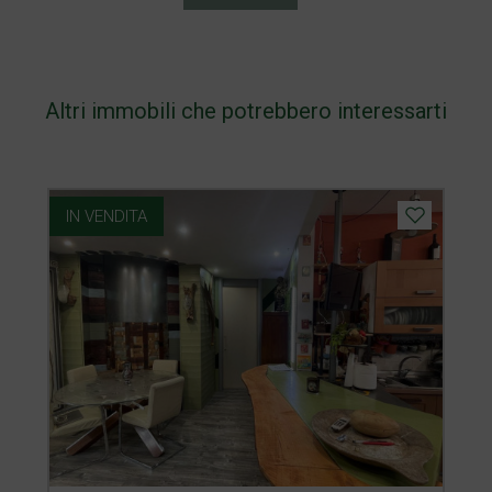
Altri immobili che potrebbero interessarti
IN VENDITA