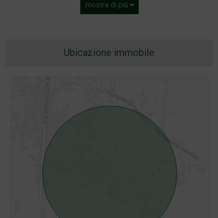
mostra di più
Ubicazione immobile