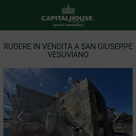
RUDERE IN VENDITA A SAN GIUSEPPE
VESUVIANO