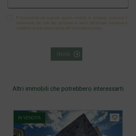
*
Compilando ed inviando questo modulo di richiesta, autorizzo il
trattamento dei miei dati personali ai sensi dell'attuale normativa e
confermo di aver preso visione dell'informativa privacy.
INVIA
Altri immobili che potrebbero interessarti
IN VENDITA