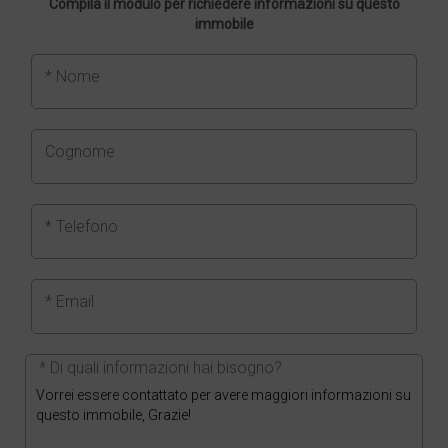
Compila il modulo per richiedere informazioni su questo
immobile
* Nome
Cognome
* Telefono
* Email
* Di quali informazioni hai bisogno?