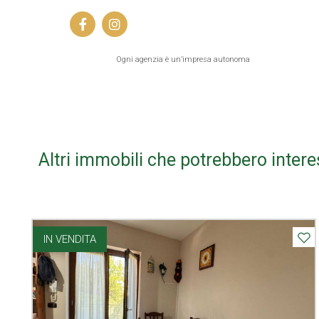
Ogni agenzia è un’impresa autonoma
Altri immobili che potrebbero intere
IN VENDITA