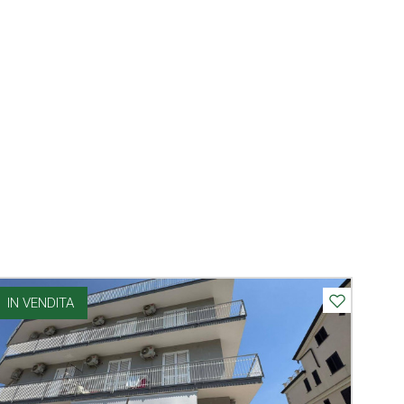
IN VENDITA