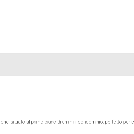
one, situato al primo piano di un mini condominio, perfetto per c