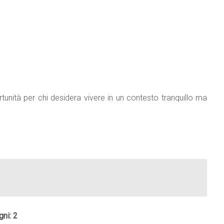
unità per chi desidera vivere in un contesto tranquillo ma
gni: 2