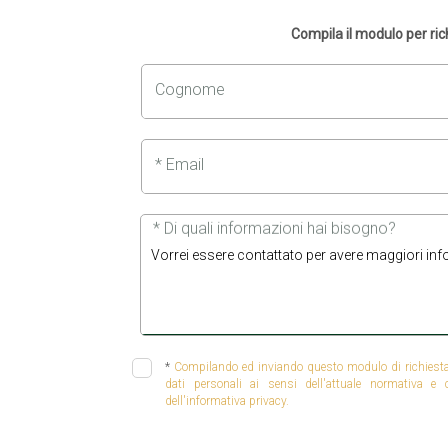
Compila il modulo per ri
Cognome
* Email
* Di quali informazioni hai bisogno?
*
Compilando ed inviando questo modulo di richiesta, 
dati personali ai sensi dell'attuale normativa e
dell'informativa privacy.