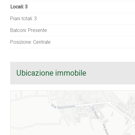
Locali: 3
Piani totali: 3
Balconi: Presente
Posizione: Centrale
Ubicazione immobile