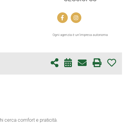
Ogni agenzia è un’impresa autonoma
hi cerca comfort e praticità.