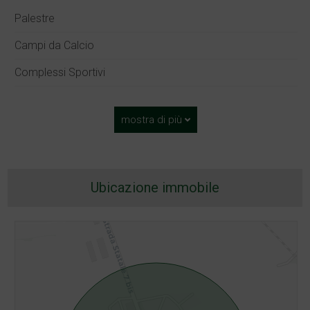
Palestre
Campi da Calcio
Complessi Sportivi
mostra di più
Ubicazione immobile