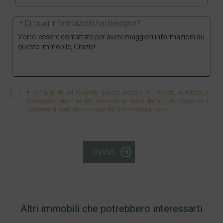
* Di quali informazioni hai bisogno?
*
Compilando ed inviando questo modulo di richiesta, autorizzo il
trattamento dei miei dati personali ai sensi dell'attuale normativa e
confermo di aver preso visione dell'informativa privacy.
INVIA
Altri immobili che potrebbero interessarti