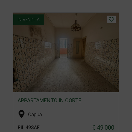
IN VENDITA
APPARTAMENTO IN CORTE
Capua
€ 49.000
Rif. 49SAF