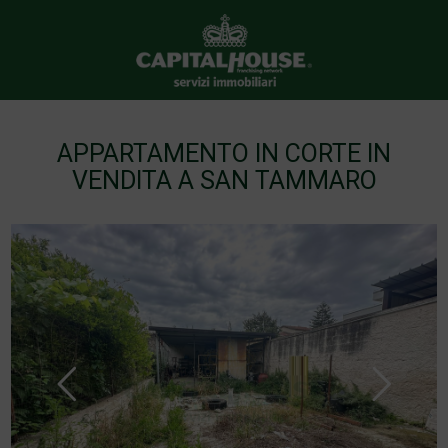
APPARTAMENTO IN CORTE IN
VENDITA A SAN TAMMARO