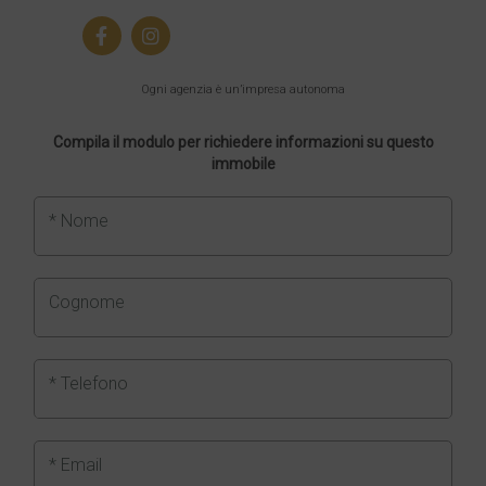
Ogni agenzia è un’impresa autonoma
Compila il modulo per richiedere informazioni su questo
immobile
* Nome
Cognome
* Telefono
* Email