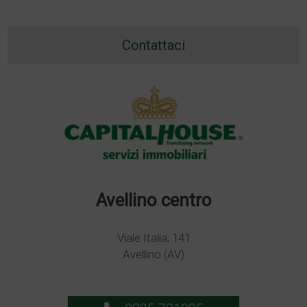
Contattaci
Avellino centro
Viale Italia, 141
Avellino (AV)