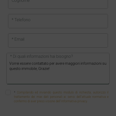
Cognome
* Telefono
* Email
* Di quali informazioni hai bisogno?
*
Compilando ed inviando questo modulo di richiesta, autorizzo il
trattamento dei miei dati personali ai sensi dell'attuale normativa e
confermo di aver preso visione dell'informativa privacy.