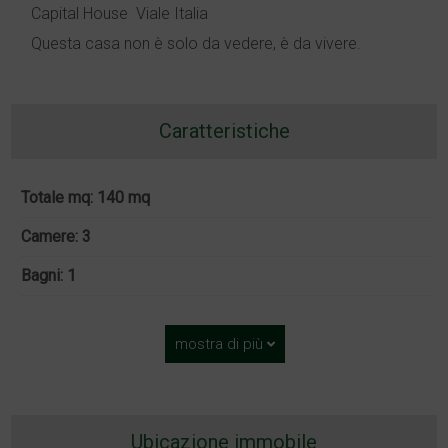
Capital House  Viale Italia
Questa casa non è solo da vedere, è da vivere.
Caratteristiche
Totale mq: 140 mq
Camere: 3
Bagni: 1
mostra di più
Ubicazione immobile