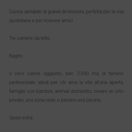
Cucina abitabile di grandi dimensioni, perfetta per la vita
quotidiana e per ricevere amici
Tre camere da letto
Bagno
Il vero valore aggiunto, ben 2.000 mq di terreno
pertinenziale, ideali per: chi ama la vita all'aria aperta,
famiglie con bambini, animali domestici, creare un orto
privato, una zona relax o persino una piscina
Spazi extra: