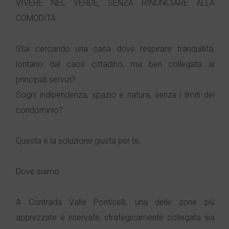
VIVERE NEL VERDE, SENZA RINUNCIARE ALLA
COMODITÀ
Stai cercando una casa dove respirare tranquillità,
lontano dal caos cittadino, ma ben collegata ai
principali servizi?
Sogni indipendenza, spazio e natura, senza i limiti del
condominio?
Questa è la soluzione giusta per te.
Dove siamo
A Contrada Valle Ponticelli, una delle zone più
apprezzate e riservate, strategicamente collegata sia