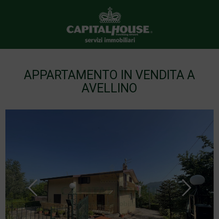
APPARTAMENTO IN VENDITA A
AVELLINO