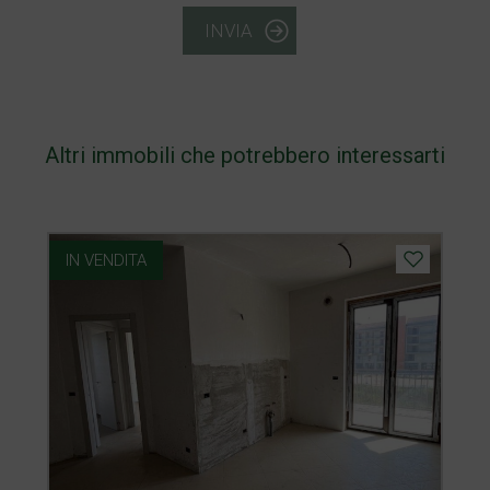
INVIA
Altri immobili che potrebbero interessarti
IN VENDITA