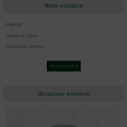
Nelle vicinanze
Palestre
Campi da Calcio
Complessi Sportivi
mostra di più
Ubicazione immobile