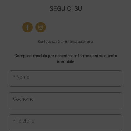
SEGUICI SU
Ogni agenzia è un’impresa autonoma
Compila il modulo per richiedere informazioni su questo
immobile
* Nome
Cognome
* Telefono