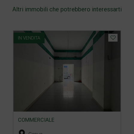
Altri immobili che potrebbero interessarti
IN VENDITA
COMMERCIALE