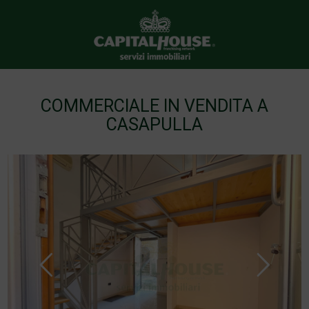
COMMERCIALE IN VENDITA A
CASAPULLA