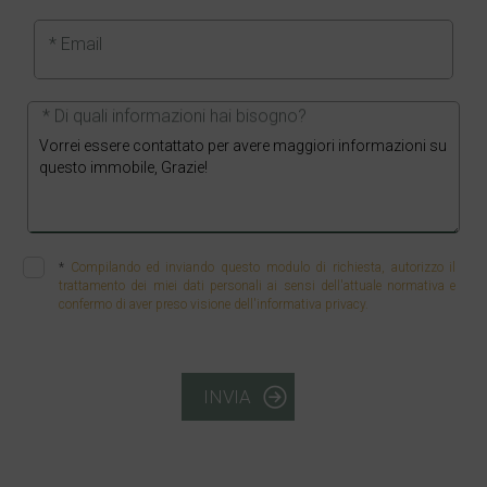
* Email
* Di quali informazioni hai bisogno?
*
Compilando ed inviando questo modulo di richiesta, autorizzo il
trattamento dei miei dati personali ai sensi dell'attuale normativa e
confermo di aver preso visione dell'informativa privacy.
INVIA