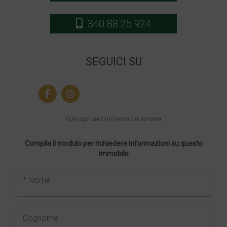
340 88 25 924
SEGUICI SU
Ogni agenzia è un’impresa autonoma
Compila il modulo per richiedere informazioni su questo
immobile
* Nome
Cognome