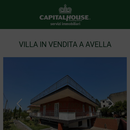
VILLA IN VENDITA A AVELLA