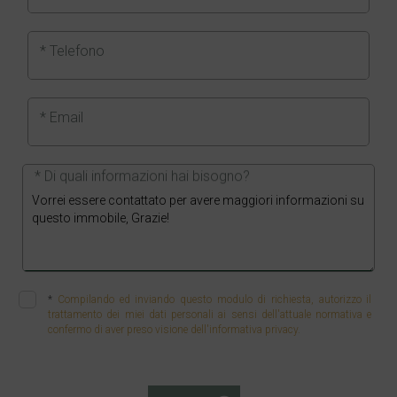
* Telefono
* Email
* Di quali informazioni hai bisogno?
*
Compilando ed inviando questo modulo di richiesta, autorizzo il
trattamento dei miei dati personali ai sensi dell'attuale normativa e
confermo di aver preso visione dell'informativa privacy.