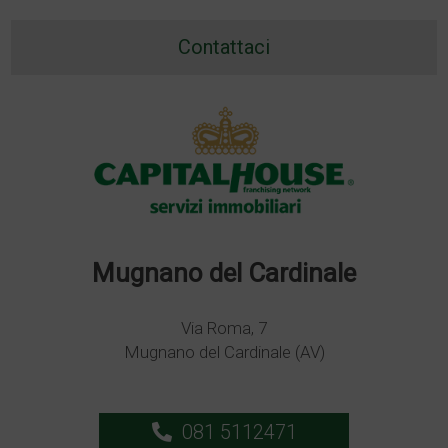
Contattaci
Mugnano del Cardinale
Via Roma, 7
Mugnano del Cardinale (AV)
081 5112471