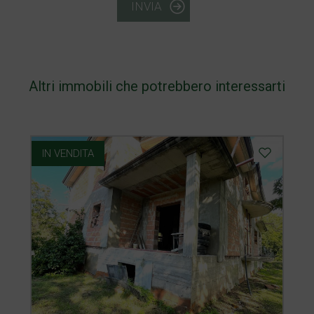
INVIA
Altri immobili che potrebbero interessarti
IN VENDITA