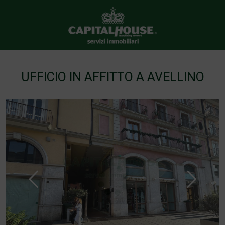
UFFICIO IN AFFITTO A AVELLINO