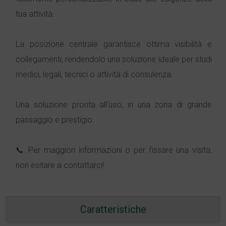
tua attività.
La posizione centrale garantisce ottima visibilità e
collegamenti, rendendolo una soluzione ideale per studi
medici, legali, tecnici o attività di consulenza.
Una soluzione pronta all'uso, in una zona di grande
passaggio e prestigio.
📞 Per maggiori informazioni o per fissare una visita,
non esitare a contattarci!
Caratteristiche