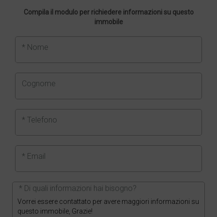
Compila il modulo per richiedere informazioni su questo
immobile
* Nome
Cognome
* Telefono
* Email
* Di quali informazioni hai bisogno?