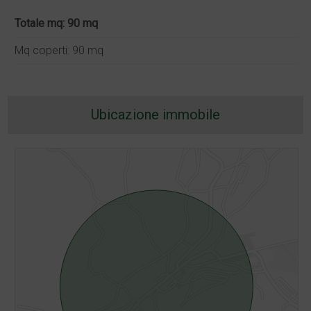
Totale mq: 90 mq
Mq coperti: 90 mq
Ubicazione immobile