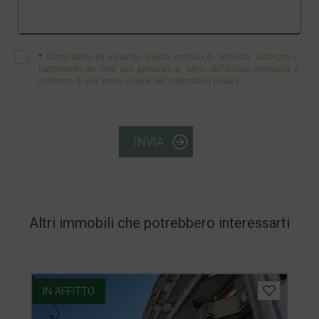
*
Compilando ed inviando questo modulo di richiesta, autorizzo il
trattamento dei miei dati personali ai sensi dell'attuale normativa e
confermo di aver preso visione dell'informativa privacy.
INVIA
Altri immobili che potrebbero interessarti
IN AFFITTO