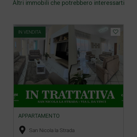
Altri immobili che potrebbero interessarti
IN VENDITA
APPARTAMENTO
San Nicola la Strada