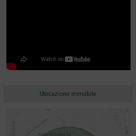
Ubicazione immobile