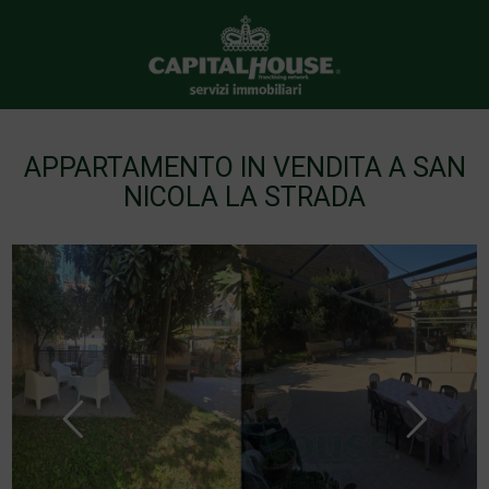
APPARTAMENTO IN VENDITA A SAN
NICOLA LA STRADA