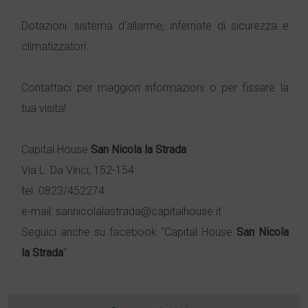
Dotazioni: sistema d'allarme, inferriate di sicurezza e
climatizzatori.
Contattaci per maggiori informazioni o per fissare la
tua visita!
Capital House
San Nicola la Strada
Via L. Da Vinci, 152-154
tel. 0823/452274
e-mail: sannicolalastrada@capitalhouse.it
Seguici anche su facebook "Capital House
San Nicola
la Strada
".