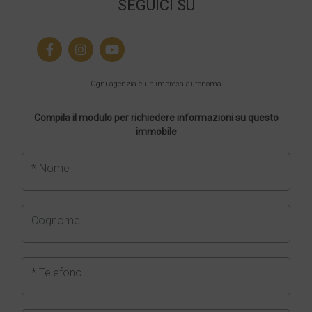
SEGUICI SU
Ogni agenzia è un’impresa autonoma
Compila il modulo per richiedere informazioni su questo
immobile
* Nome
Cognome
* Telefono