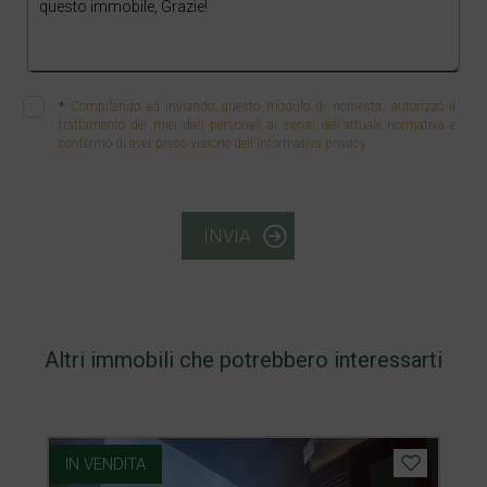
*
Compilando ed inviando questo modulo di richiesta, autorizzo il
trattamento dei miei dati personali ai sensi dell'attuale normativa e
confermo di aver preso visione dell'informativa privacy.
INVIA
Altri immobili che potrebbero interessarti
IN VENDITA