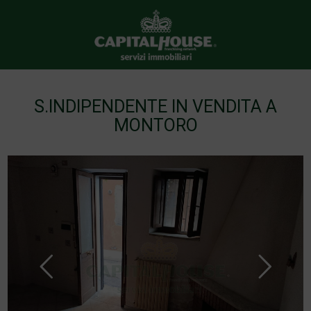
S.INDIPENDENTE IN VENDITA A
MONTORO