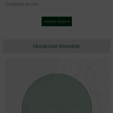
Complessi Sportivi
mostra di più
Ubicazione immobile