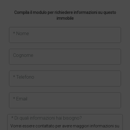
Compila il modulo per richiedere informazioni su questo
immobile
* Nome
Cognome
* Telefono
* Email
* Di quali informazioni hai bisogno?