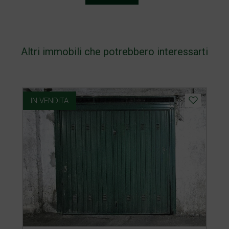
Altri immobili che potrebbero interessarti
IN VENDITA