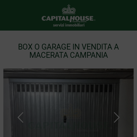
BOX O GARAGE IN VENDITA A
MACERATA CAMPANIA