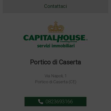
Contattaci
Portico di Caserta
Via Napoli, 1
Portico di Caserta (CE)
0823693166