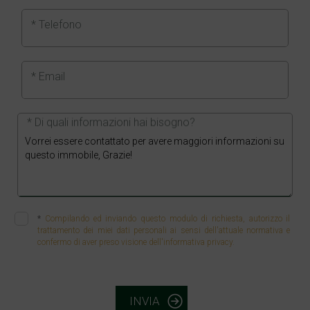
* Telefono
* Email
* Di quali informazioni hai bisogno?
*
Compilando ed inviando questo modulo di richiesta, autorizzo il
trattamento dei miei dati personali ai sensi dell'attuale normativa e
confermo di aver preso visione dell'informativa privacy.
INVIA