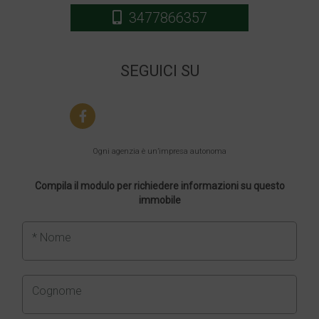
3477866357
SEGUICI SU
Ogni agenzia è un’impresa autonoma
Compila il modulo per richiedere informazioni su questo
immobile
* Nome
Cognome