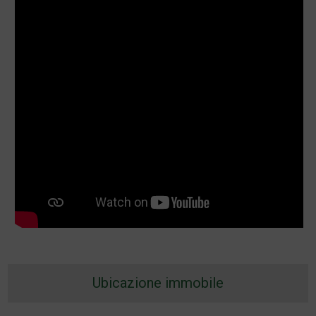
Ubicazione immobile