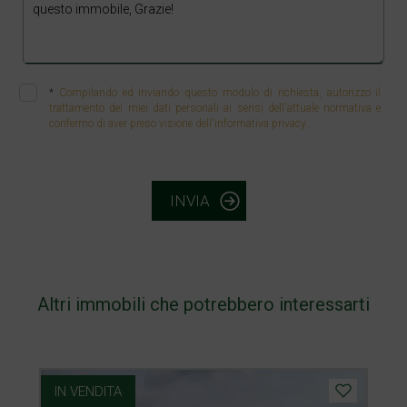
*
Compilando ed inviando questo modulo di richiesta, autorizzo il
trattamento dei miei dati personali ai sensi dell'attuale normativa e
confermo di aver preso visione dell'informativa privacy.
INVIA
Altri immobili che potrebbero interessarti
IN VENDITA