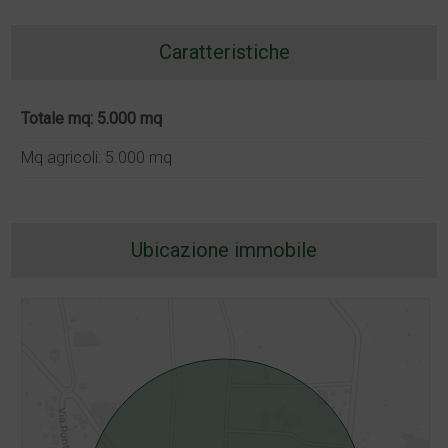
Caratteristiche
Totale mq: 5.000 mq
Mq agricoli: 5.000 mq
Ubicazione immobile