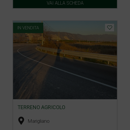
VAI ALLA SCHEDA
IN VENDITA
TERRENO AGRICOLO
Marigliano