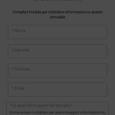
Compila il modulo per richiedere informazioni su questo
immobile
* Nome
Cognome
* Telefono
* Email
* Di quali informazioni hai bisogno?