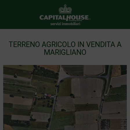
TERRENO AGRICOLO IN VENDITA A
MARIGLIANO