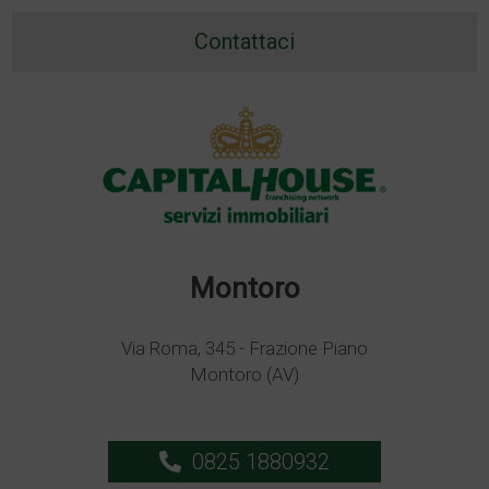
Contattaci
Montoro
Via Roma, 345 - Frazione Piano
Montoro (AV)
0825 1880932