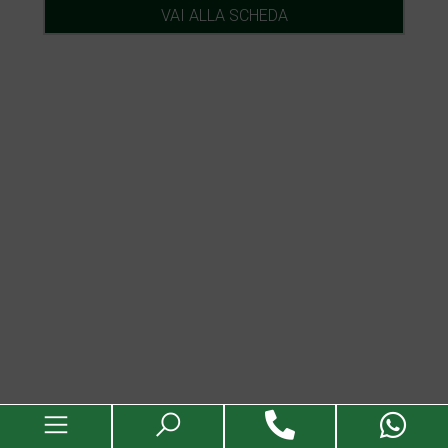
VAI ALLA SCHEDA