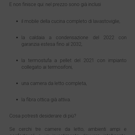
E non finisce qui: nel prezzo sono già inclusi
il mobile della cucina completo di lavastoviglie,
la caldaia a condensazione del 2022 con
garanzia estesa fino al 2032,
la termostufa a pellet del 2021 con impianto
collegato ai termosifoni,
una camera da letto completa,
la fibra ottica già attiva.
Cosa potresti desiderare di più?
Se cerchi tre camere da letto, ambienti ampi e