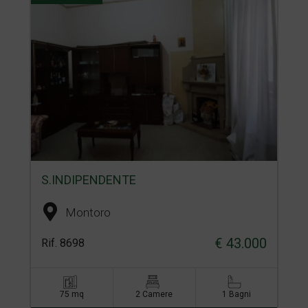
S.INDIPENDENTE
Montoro
€ 43.000
Rif. 8698
75 mq
2 Camere
1 Bagni