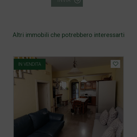
INVIA
Altri immobili che potrebbero interessarti
IN VENDITA