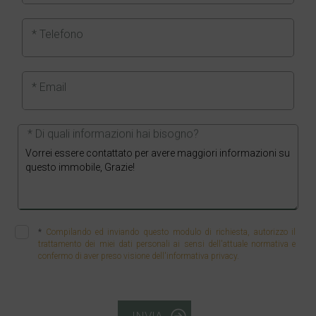
* Telefono
* Email
* Di quali informazioni hai bisogno?
*
Compilando ed inviando questo modulo di richiesta, autorizzo il
trattamento dei miei dati personali ai sensi dell'attuale normativa e
confermo di aver preso visione dell'informativa privacy.