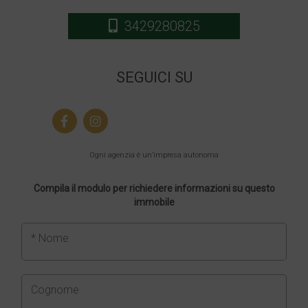
3429280825
SEGUICI SU
Ogni agenzia è un’impresa autonoma
Compila il modulo per richiedere informazioni su questo
immobile
* Nome
Cognome