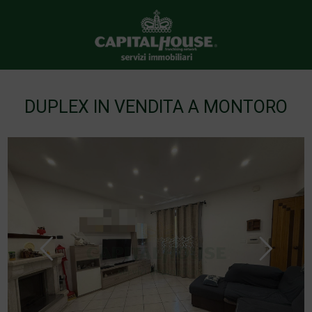
DUPLEX IN VENDITA A MONTORO