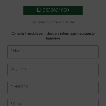
3533631680
Ogni agenzia è un’impresa autonoma
Compila il modulo per richiedere informazioni su questo
immobile
* Nome
Cognome
* Telefono
* Email