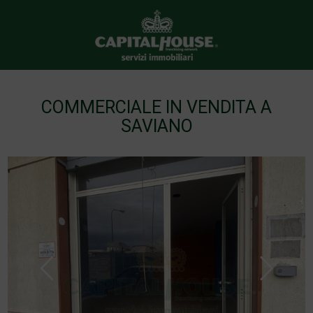
COMMERCIALE IN VENDITA A
SAVIANO