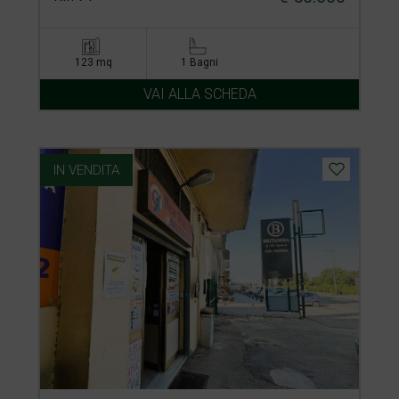
123 mq
1 Bagni
VAI ALLA SCHEDA
IN VENDITA