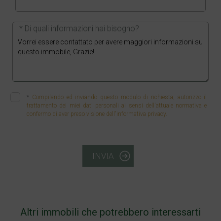
* Di quali informazioni hai bisogno?
*
Compilando ed inviando questo modulo di richiesta, autorizzo il
trattamento dei miei dati personali ai sensi dell'attuale normativa e
confermo di aver preso visione dell'informativa privacy.
INVIA
Altri immobili che potrebbero interessarti