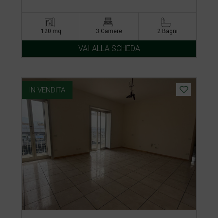
120 mq
3 Camere
2 Bagni
VAI ALLA SCHEDA
IN VENDITA