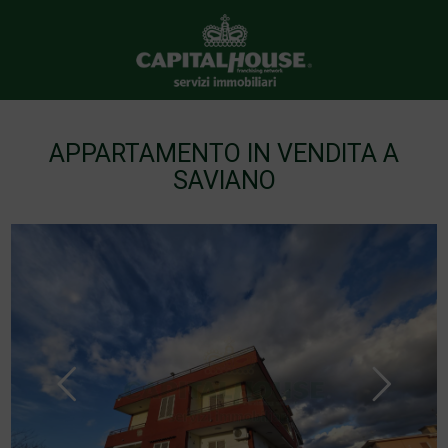
APPARTAMENTO IN VENDITA A
SAVIANO