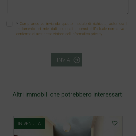
*
Compilando ed inviando questo modulo di richiesta, autorizzo il
trattamento dei miei dati personali ai sensi dell'attuale normativa e
confermo di aver preso visione dell'informativa privacy.
INVIA
Altri immobili che potrebbero interessarti
IN VENDITA