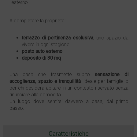
l'esterno.
A completare la proprietà:
terrazzo di pertinenza esclusiva
, uno spazio da
vivere in ogni stagione
posto auto esterno
deposito di 30 mq
Una casa che trasmette subito
sensazione di
accoglienza, spazio e tranquillità
, ideale per famiglie o
per chi desidera abitare in un contesto riservato senza
rinunciare alla comodità.
Un luogo dove sentirsi davvero a casa, dal primo
passo.
Caratteristiche