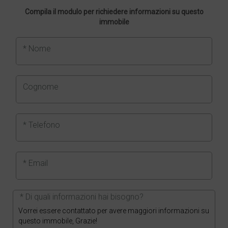
Compila il modulo per richiedere informazioni su questo
immobile
* Nome
Cognome
* Telefono
* Email
* Di quali informazioni hai bisogno?