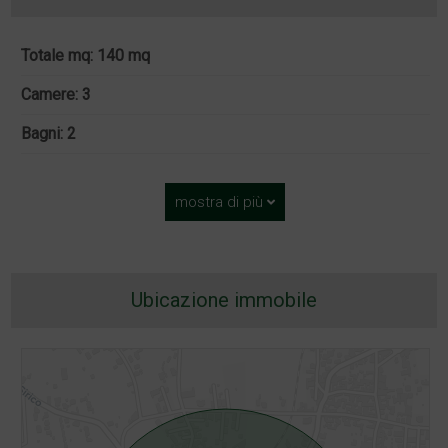
Totale mq: 140 mq
Camere: 3
Bagni: 2
mostra di più
Ubicazione immobile