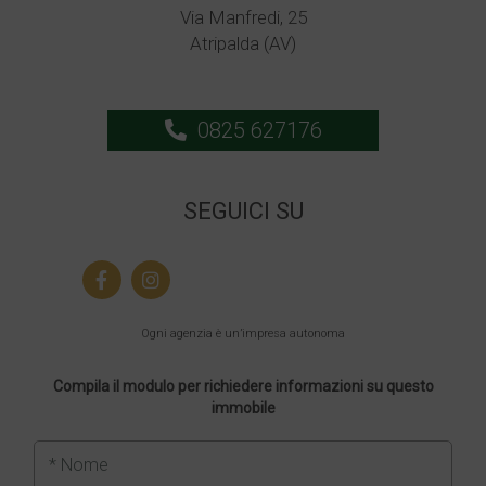
Via Manfredi, 25
Atripalda (AV)
0825 627176
SEGUICI SU
Ogni agenzia è un’impresa autonoma
Compila il modulo per richiedere informazioni su questo
immobile
* Nome