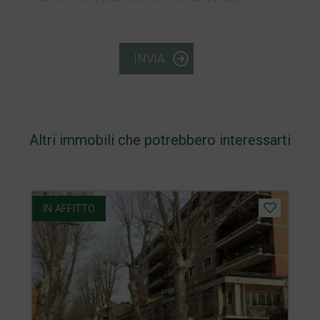
INVIA
Altri immobili che potrebbero interessarti
IN AFFITTO