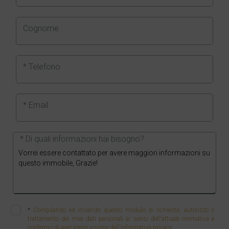
Cognome
* Telefono
* Email
* Di quali informazioni hai bisogno?
*
Compilando ed inviando questo modulo di richiesta, autorizzo il
trattamento dei miei dati personali ai sensi dell'attuale normativa e
confermo di aver preso visione dell'informativa privacy.