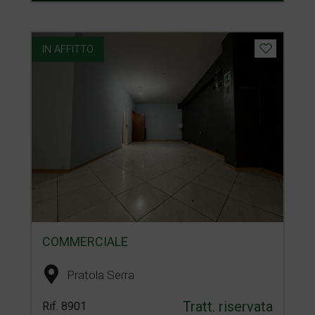
IN AFFITTO
COMMERCIALE
Pratola Serra
Tratt. riservata
Rif. 8901