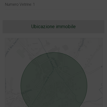
Numero Vetrine: 1
Ubicazione immobile