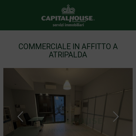
COMMERCIALE IN AFFITTO A
ATRIPALDA