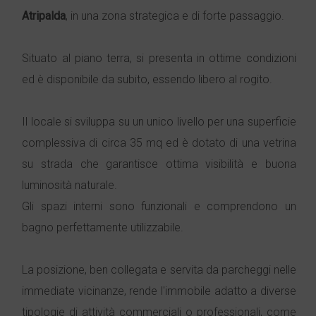
Atripalda
, in una zona strategica e di forte passaggio.
Situato al piano terra, si presenta in ottime condizioni
ed è disponibile da subito, essendo libero al rogito.
Il locale si sviluppa su un unico livello per una superficie
complessiva di circa 35 mq ed è dotato di una vetrina
su strada che garantisce ottima visibilità e buona
luminosità naturale.
Gli spazi interni sono funzionali e comprendono un
bagno perfettamente utilizzabile.
La posizione, ben collegata e servita da parcheggi nelle
immediate vicinanze, rende l'immobile adatto a diverse
tipologie di attività commerciali o professionali, come