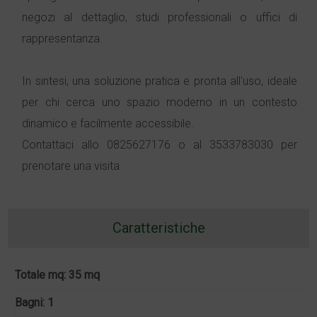
negozi al dettaglio, studi professionali o uffici di
rappresentanza.
In sintesi, una soluzione pratica e pronta all'uso, ideale
per chi cerca uno spazio moderno in un contesto
dinamico e facilmente accessibile.
Contattaci allo 0825627176 o al 3533783030 per
prenotare una visita
Caratteristiche
Totale mq: 35 mq
Bagni: 1