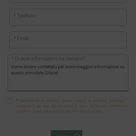
* Telefono
* Email
* Di quali informazioni hai bisogno?
*
Compilando ed inviando questo modulo di richiesta, autorizzo il
trattamento dei miei dati personali ai sensi dell'attuale normativa e
confermo di aver preso visione dell'informativa privacy.