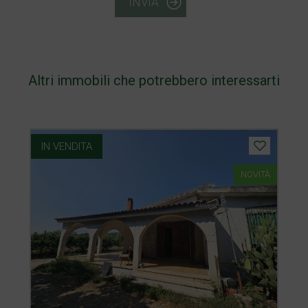
INVIA
Altri immobili che potrebbero interessarti
IN VENDITA
NOVITÀ