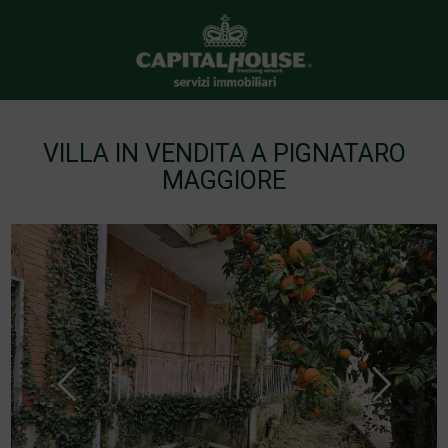
VILLA IN VENDITA A PIGNATARO
MAGGIORE