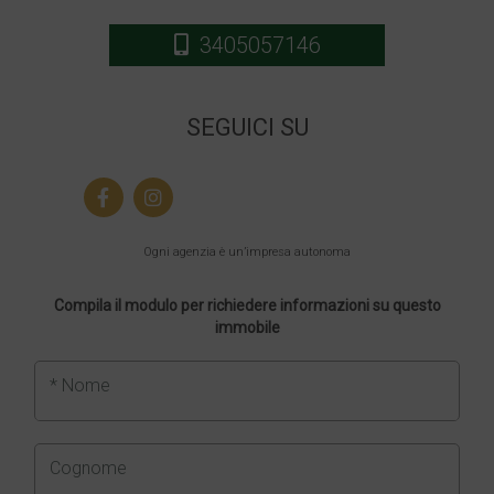
3405057146
SEGUICI SU
Ogni agenzia è un’impresa autonoma
Compila il modulo per richiedere informazioni su questo
immobile
* Nome
Cognome