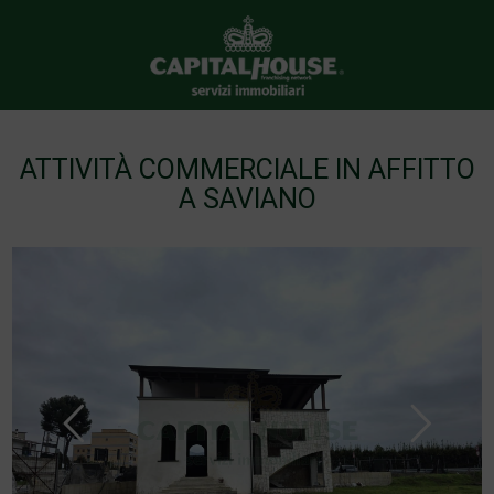
ATTIVITÀ COMMERCIALE IN AFFITTO
A SAVIANO