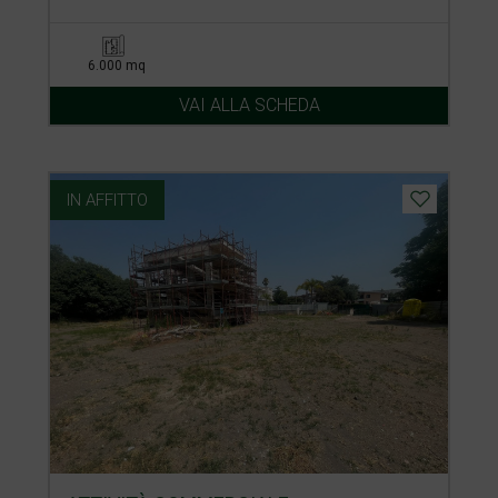
6.000 mq
VAI ALLA SCHEDA
IN AFFITTO