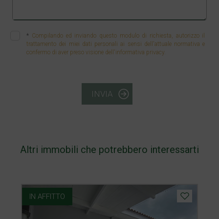
*
Compilando ed inviando questo modulo di richiesta, autorizzo il
trattamento dei miei dati personali ai sensi dell'attuale normativa e
confermo di aver preso visione dell'informativa privacy.
INVIA
Altri immobili che potrebbero interessarti
IN AFFITTO