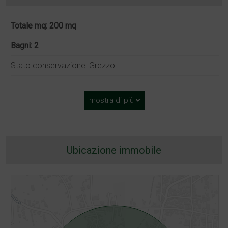
Totale mq: 200 mq
Bagni: 2
Stato conservazione: Grezzo
mostra di più
Ubicazione immobile