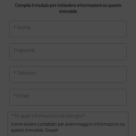
Compila il modulo per richiedere informazioni su questo
immobile
* Nome
Cognome
* Telefono
* Email
* Di quali informazioni hai bisogno?