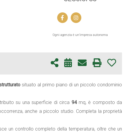
Ogni agenzia è un’impresa autonoma
strutturato
situato al primo piano di un piccolo condominio
ribuito su una superficie di circa
94
mq, è composto da
'occorrenza, anche a piccolo studio. Completa la proprietà
isce un controllo completo della temperatura, oltre che un