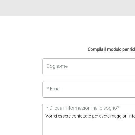
Compila il modulo per ri
Cognome
* Email
* Di quali informazioni hai bisogno?