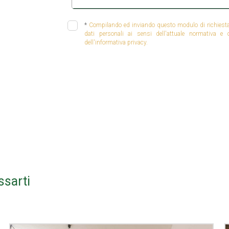
*
Compilando ed inviando questo modulo di richiesta, 
dati personali ai sensi dell'attuale normativa e
dell'informativa privacy.
ssarti