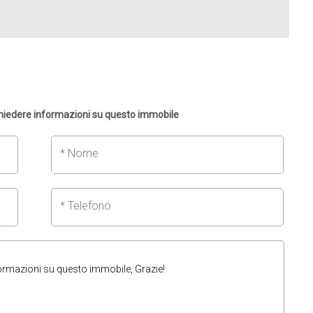
chiedere informazioni su questo immobile
* Nome
* Telefono