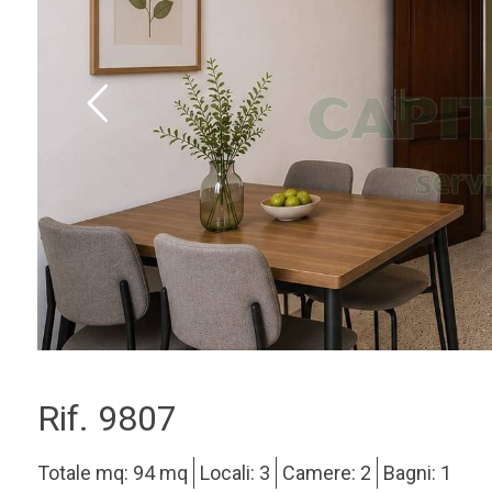
Rif. 9807
Totale mq: 94 mq
Locali: 3
Camere: 2
Bagni: 1