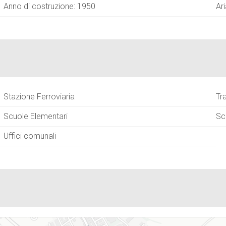
Anno di costruzione: 1950
Ar
Stazione Ferroviaria
Tr
Scuole Elementari
Sc
Uffici comunali