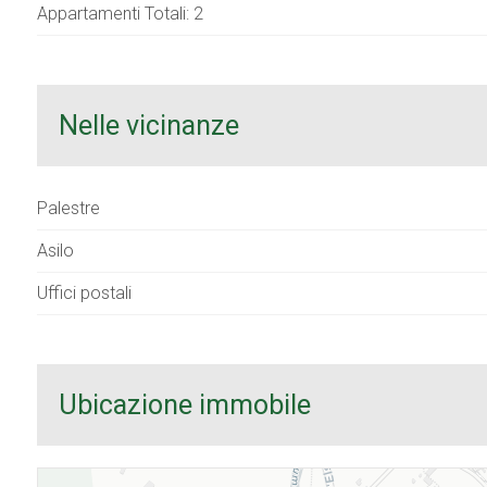
Appartamenti Totali: 2
Nelle vicinanze
Palestre
Asilo
Uffici postali
Ubicazione immobile