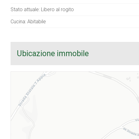
Stato attuale: Libero al rogito
Cucina: Abitabile
Ubicazione immobile