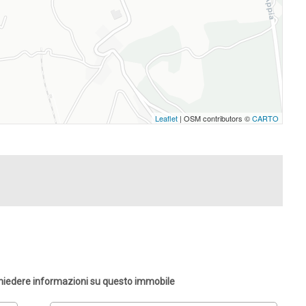
Leaflet
| OSM contributors ©
CARTO
chiedere informazioni su questo immobile