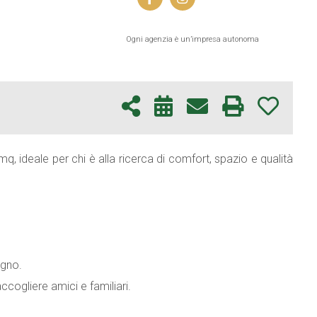
Ogni agenzia è un’impresa autonoma
mq, ideale per chi è alla ricerca di comfort, spazio e qualità
agno.
cogliere amici e familiari.