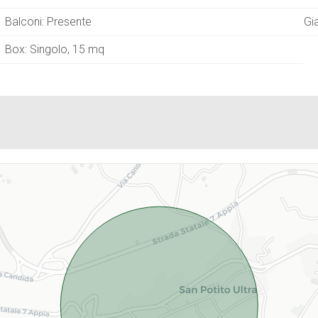
Balconi: Presente
Gi
Box: Singolo, 15 mq