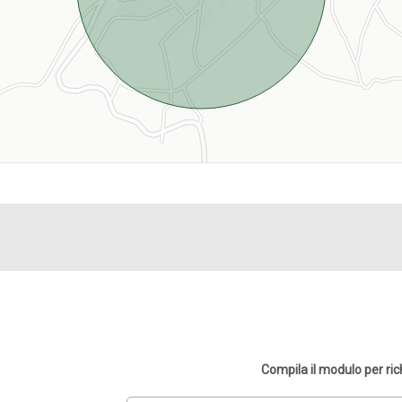
Compila il modulo per ri