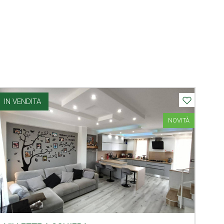
IN VENDITA
NOVITÀ