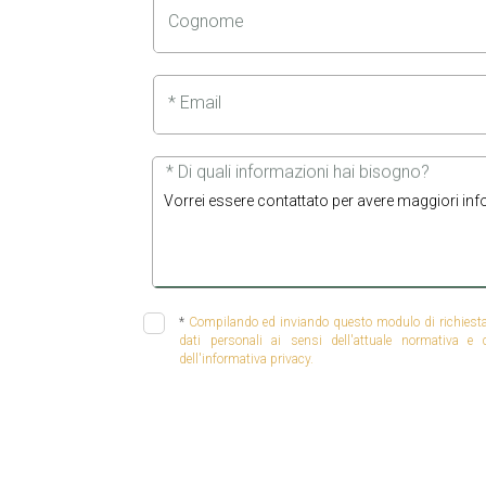
Cognome
* Email
* Di quali informazioni hai bisogno?
*
Compilando ed inviando questo modulo di richiesta, 
dati personali ai sensi dell'attuale normativa e
dell'informativa privacy.