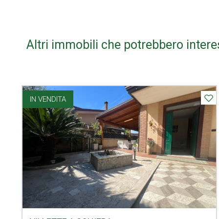
Altri immobili che potrebbero intere
IN VENDITA