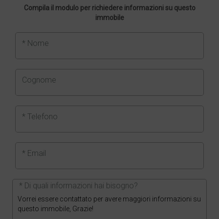
Compila il modulo per richiedere informazioni su questo
immobile
* Nome
Cognome
* Telefono
* Email
* Di quali informazioni hai bisogno?