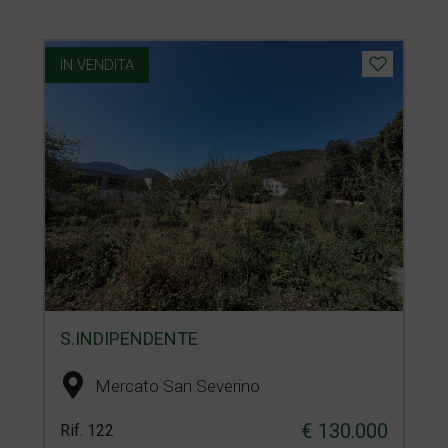
IN VENDITA
S.INDIPENDENTE
Mercato San Severino
€ 130.000
Rif. 122