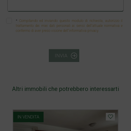
*
Compilando ed inviando questo modulo di richiesta, autorizzo il
trattamento dei miei dati personali ai sensi dell'attuale normativa e
confermo di aver preso visione dell'informativa privacy.
INVIA
Altri immobili che potrebbero interessarti
IN VENDITA