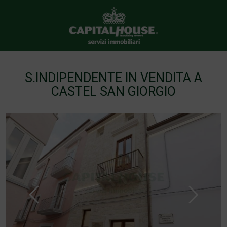
S.INDIPENDENTE IN VENDITA A
CASTEL SAN GIORGIO