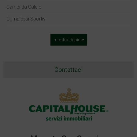
Campi da Calcio
Complessi Sportivi
mostra di più
Contattaci