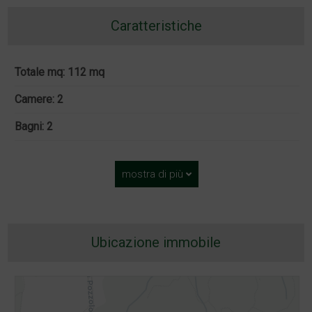
Caratteristiche
Totale mq: 112 mq
Camere: 2
Bagni: 2
mostra di più
Ubicazione immobile