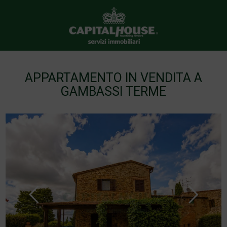
APPARTAMENTO IN VENDITA A
GAMBASSI TERME