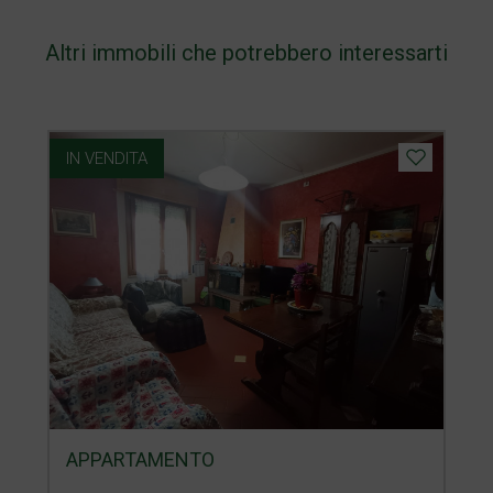
Altri immobili che potrebbero interessarti
IN VENDITA
APPARTAMENTO