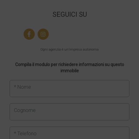
SEGUICI SU
Ogni agenzia è un’impresa autonoma
Compila il modulo per richiedere informazioni su questo
immobile
* Nome
Cognome
* Telefono