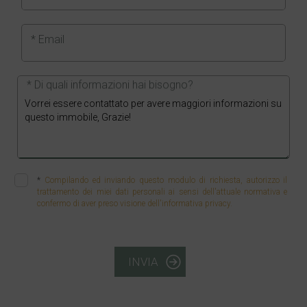
* Email
* Di quali informazioni hai bisogno?
*
Compilando ed inviando questo modulo di richiesta, autorizzo il
trattamento dei miei dati personali ai sensi dell'attuale normativa e
confermo di aver preso visione dell'informativa privacy.
INVIA