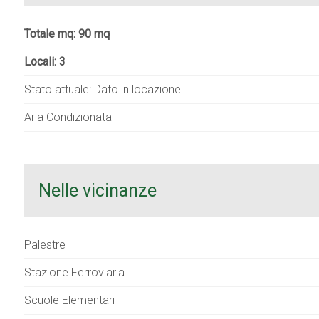
Totale mq: 90 mq
Locali: 3
Stato attuale: Dato in locazione
Aria Condizionata
Nelle vicinanze
Palestre
Stazione Ferroviaria
Scuole Elementari