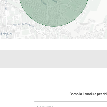
Compila il modulo per ri