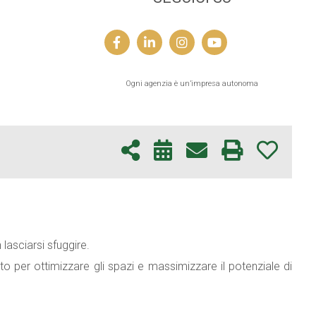
Ogni agenzia è un’impresa autonoma
lasciarsi sfuggire.
to per ottimizzare gli spazi e massimizzare il potenziale di