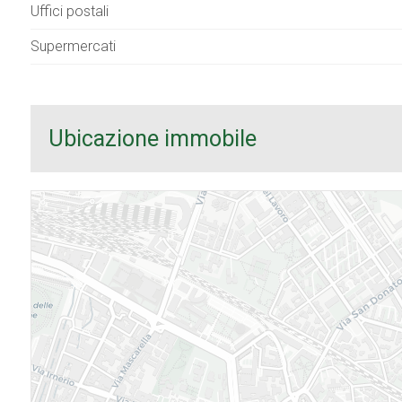
Uffici postali
Supermercati
Ubicazione immobile