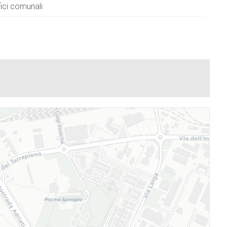
fici comunali