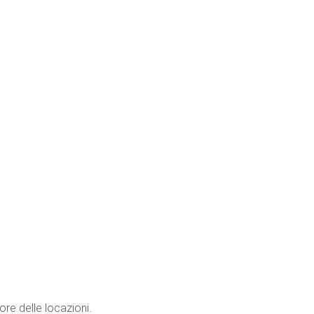
ore delle locazioni.