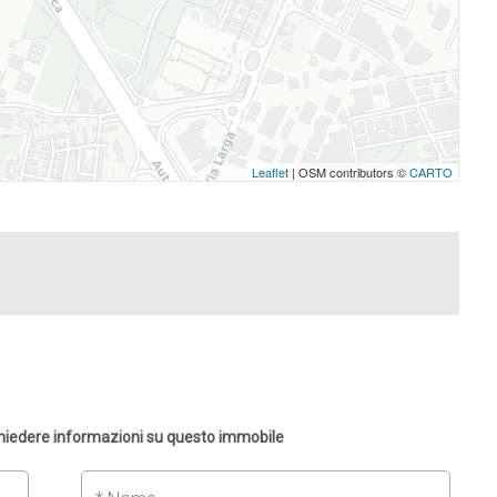
Leaflet
| OSM contributors ©
CARTO
chiedere informazioni su questo immobile