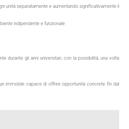
ogni unità separatamente e aumentando significativamente il
ambiente indipendente e funzionale.
 durante gli anni universitari, con la possibilità, una volta
un immobile capace di offrire opportunità concrete fin dal