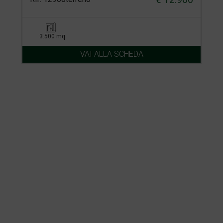
3.500 mq
VAI ALLA SCHEDA