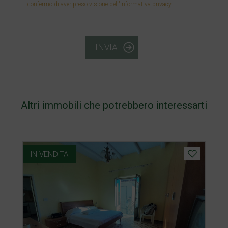
confermo di aver preso visione dell'informativa privacy.
INVIA
Altri immobili che potrebbero interessarti
IN VENDITA