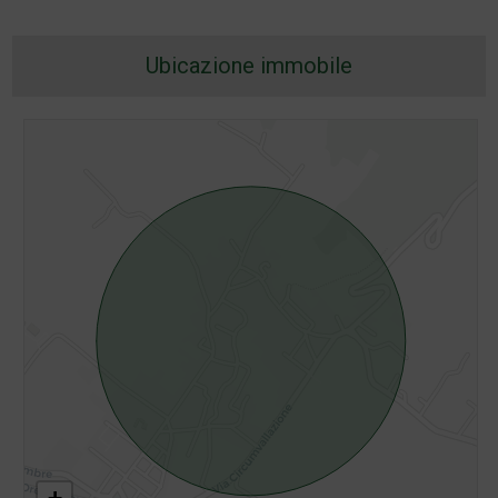
Ubicazione immobile