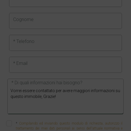
Cognome
* Telefono
* Email
* Di quali informazioni hai bisogno?
*
Compilando ed inviando questo modulo di richiesta, autorizzo il
trattamento dei miei dati personali ai sensi dell'attuale normativa e