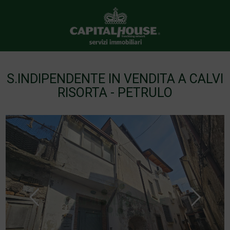
S.INDIPENDENTE IN VENDITA A CALVI
RISORTA - PETRULO