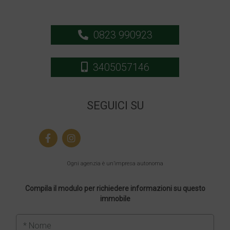
0823 990923
3405057146
SEGUICI SU
Ogni agenzia è un’impresa autonoma
Compila il modulo per richiedere informazioni su questo
immobile
* Nome