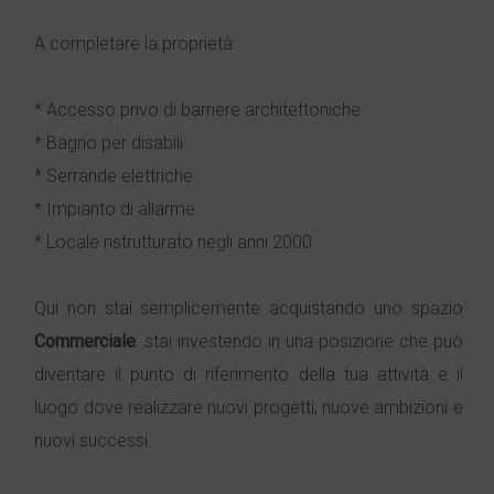
A completare la proprietà:
* Accesso privo di barriere architettoniche
* Bagno per disabili
* Serrande elettriche
* Impianto di allarme
* Locale ristrutturato negli anni 2000
Qui non stai semplicemente acquistando uno spazio
Commerciale
: stai investendo in una posizione che può
diventare il punto di riferimento della tua attività e il
luogo dove realizzare nuovi progetti, nuove ambizioni e
nuovi successi.