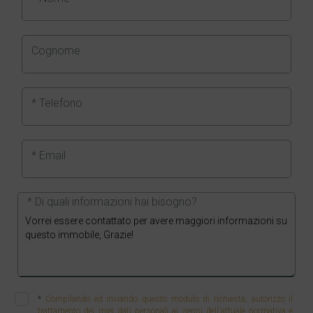
Cognome
* Telefono
* Email
* Di quali informazioni hai bisogno?
*
Compilando ed inviando questo modulo di richiesta, autorizzo il
trattamento dei miei dati personali ai sensi dell'attuale normativa e