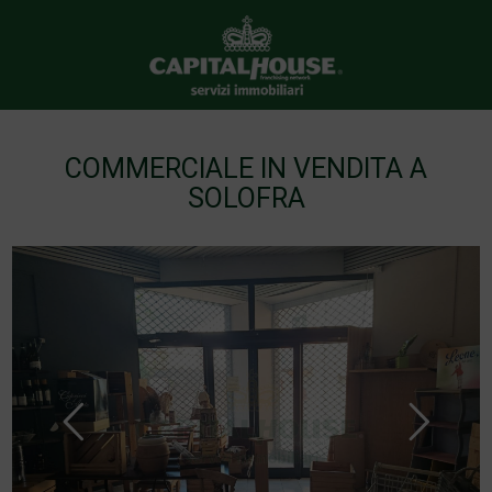
COMMERCIALE IN VENDITA A
SOLOFRA