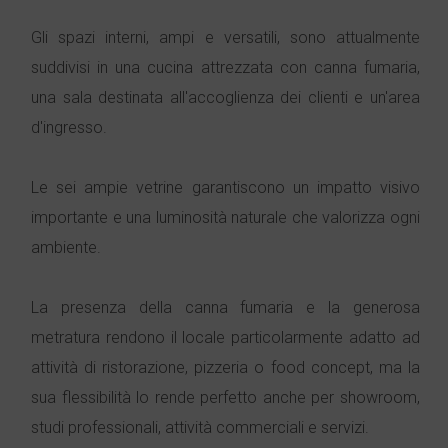
Gli spazi interni, ampi e versatili, sono attualmente
suddivisi in una cucina attrezzata con canna fumaria,
una sala destinata all'accoglienza dei clienti e un'area
d'ingresso.
Le sei ampie vetrine garantiscono un impatto visivo
importante e una luminosità naturale che valorizza ogni
ambiente.
La presenza della canna fumaria e la generosa
metratura rendono il locale particolarmente adatto ad
attività di ristorazione, pizzeria o food concept, ma la
sua flessibilità lo rende perfetto anche per showroom,
studi professionali, attività commerciali e servizi.