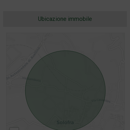
Ubicazione immobile