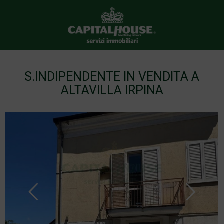
S.INDIPENDENTE IN VENDITA A
ALTAVILLA IRPINA