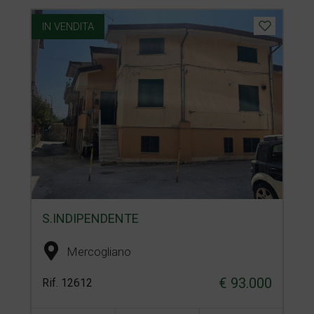
IN VENDITA
S.INDIPENDENTE
Mercogliano
€ 93.000
Rif. 12612