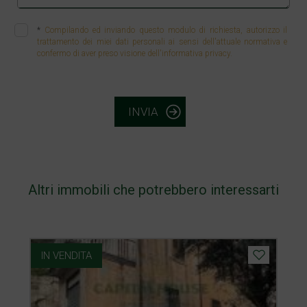
*
Compilando ed inviando questo modulo di richiesta, autorizzo il
trattamento dei miei dati personali ai sensi dell'attuale normativa e
confermo di aver preso visione dell'informativa privacy.
INVIA
Altri immobili che potrebbero interessarti
IN VENDITA