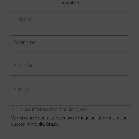
immobile
* Nome
Cognome
* Telefono
* Email
* Di quali informazioni hai bisogno?