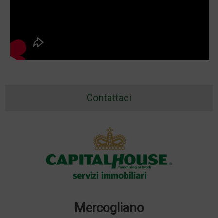
Contattaci
Mercogliano