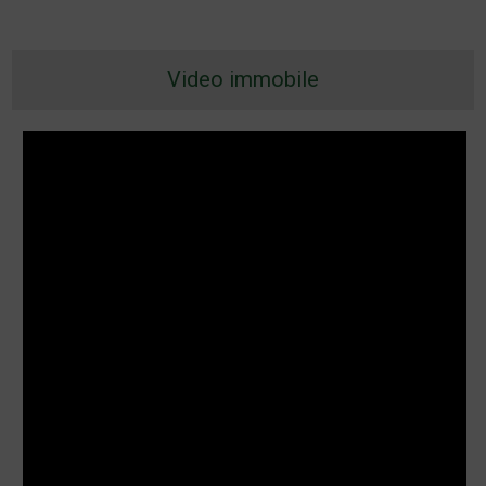
Video immobile