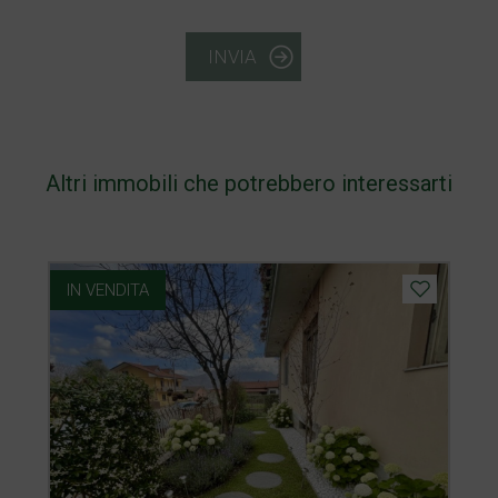
INVIA
Altri immobili che potrebbero interessarti
IN VENDITA