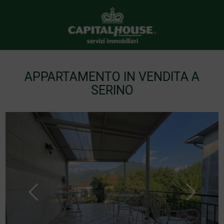
APPARTAMENTO IN VENDITA A
SERINO