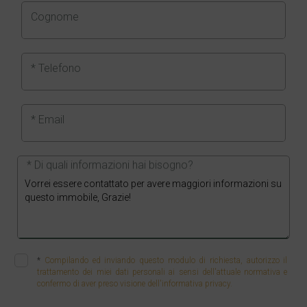
Cognome
* Telefono
* Email
* Di quali informazioni hai bisogno?
*
Compilando ed inviando questo modulo di richiesta, autorizzo il
trattamento dei miei dati personali ai sensi dell'attuale normativa e
confermo di aver preso visione dell'informativa privacy.