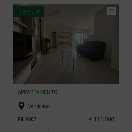
IN VENDITA
APPARTAMENTO
Venticano
€ 115.000
Rif. 9007