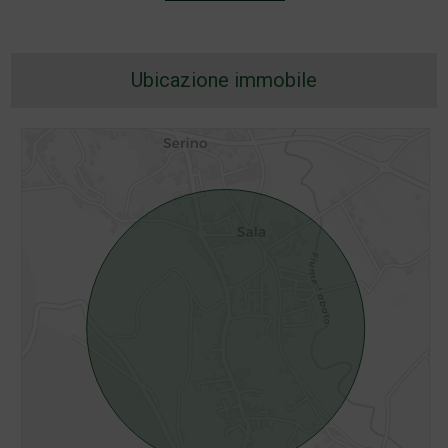
Ubicazione immobile