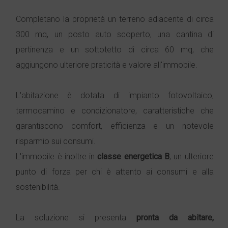
Completano la proprietà un terreno adiacente di circa
300 mq, un posto auto scoperto, una cantina di
pertinenza e un sottotetto di circa 60 mq, che
aggiungono ulteriore praticità e valore all'immobile.
L'abitazione è dotata di impianto fotovoltaico,
termocamino e condizionatore, caratteristiche che
garantiscono comfort, efficienza e un notevole
risparmio sui consumi.
L'immobile è inoltre in
classe energetica B
, un ulteriore
punto di forza per chi è attento ai consumi e alla
sostenibilità.
La soluzione si presenta
pronta da abitare,