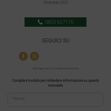
Atripalda (AV)
0825 627176
SEGUICI SU
Ogni agenzia è un’impresa autonoma
Compila il modulo per richiedere informazioni su questo
immobile
* Nome