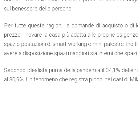
sul benessere delle persone.
Per tutte queste ragioni, le domande di acquisto o di 
prezzo. Trovare la casa più adatta alle proprie esigenz
spazio postazioni di smart working e mini-palestre. Inoltr
avere a disposizione spazi maggiori sia interni che spazi 
Secondo Idealista prima della pandemia il 34,1% delle r
al 30,9%. Un fenomeno che registra picchi nei casi di Mil