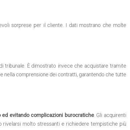
evoli sorprese per il cliente. I dati mostrano che molte
 di tribunale. È dimostrato invece che acquistare tramite
sura e nella comprensione dei contratti, garantendo che tutte
 ed evitando complicazioni burocratiche
. Gli acquirenti
 rivelarsi molto stressanti e richiedere tempistiche più