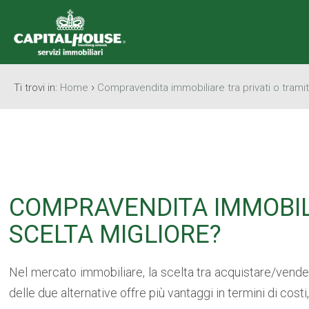
›
Ti trovi in:
Home
Compravendita immobiliare tra privati o tramit
COMPRAVENDITA IMMOBILI
SCELTA MIGLIORE?
Nel mercato immobiliare, la scelta tra acquistare/vende
delle due alternative offre più vantaggi in termini di cost