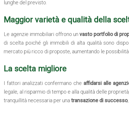
lunghe del previsto.
Maggior varietà e qualità della scel
Le agenzie immobiliari offrono un
vasto portfolio di prop
di scelta poiché gli immobili di alta qualità sono disp
mercato più ricco di proposte, aumentando le possibilità 
La scelta migliore
I fattori analizzati confermano che
affidarsi alle agenz
legale, al risparmio di tempo e alla qualità delle propriet
tranquillità necessaria per una
transazione di successo