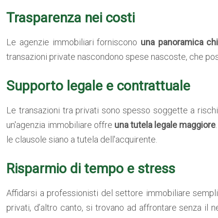
Trasparenza nei costi
Le agenzie immobiliari forniscono
una panoramica chi
transazioni private nascondono spese nascoste, che poss
Supporto legale e contrattuale
Le transazioni tra privati sono spesso soggette a rischi
un'agenzia immobiliare offre
una tutela legale maggiore
le clausole siano a tutela dell'acquirente.
Risparmio di tempo e stress
Affidarsi a professionisti del settore immobiliare sempli
privati, d’altro canto, si trovano ad affrontare senza 