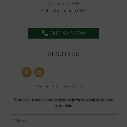
Via Trieste, 238
Palma Campania (NA)
08119533295
SEGUICI SU
Ogni agenzia è un’impresa autonoma
Compila il modulo per richiedere informazioni su questo
immobile
* Nome