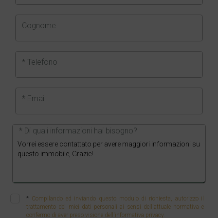
Cognome
* Telefono
* Email
* Di quali informazioni hai bisogno?
*
Compilando ed inviando questo modulo di richiesta, autorizzo il
trattamento dei miei dati personali ai sensi dell'attuale normativa e
confermo di aver preso visione dell'informativa privacy.