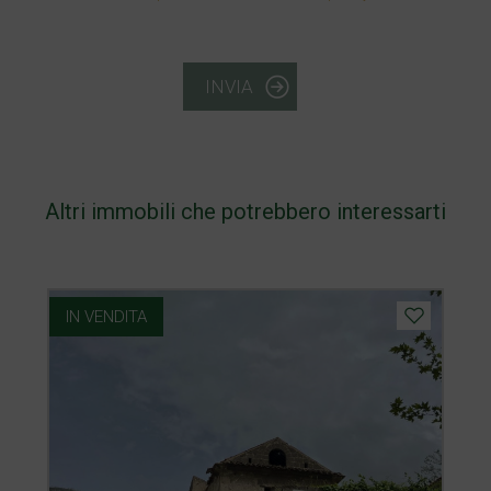
INVIA
Altri immobili che potrebbero interessarti
IN VENDITA