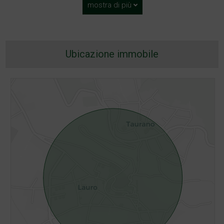
mostra di più
Ubicazione immobile