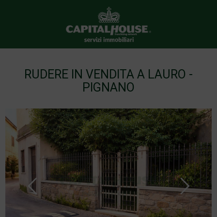
RUDERE IN VENDITA A LAURO -
PIGNANO