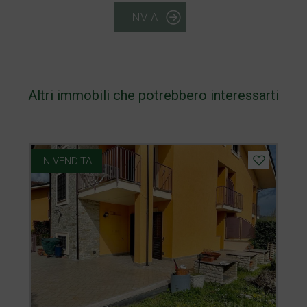
INVIA
Altri immobili che potrebbero interessarti
IN VENDITA