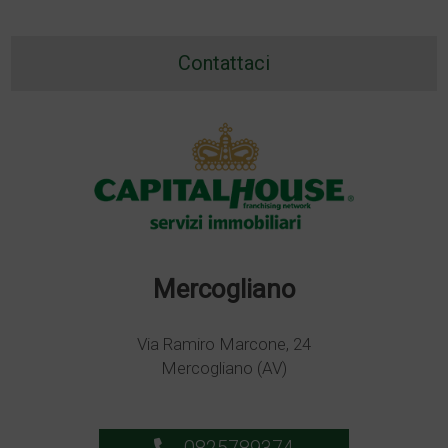
Contattaci
Mercogliano
Via Ramiro Marcone, 24
Mercogliano (AV)