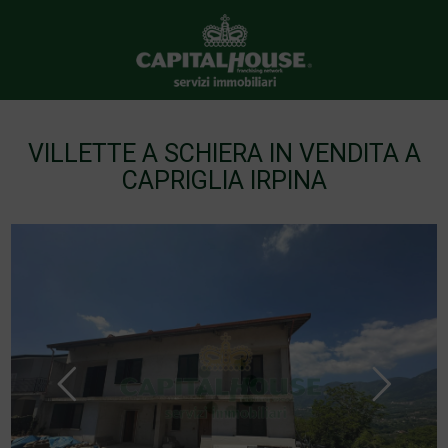
VILLETTE A SCHIERA IN VENDITA A
CAPRIGLIA IRPINA