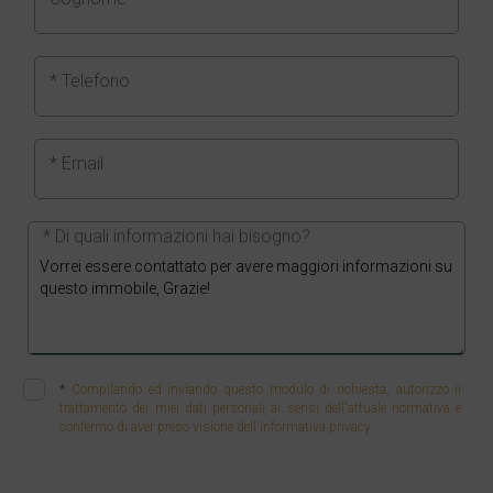
* Telefono
* Email
* Di quali informazioni hai bisogno?
*
Compilando ed inviando questo modulo di richiesta, autorizzo il
trattamento dei miei dati personali ai sensi dell'attuale normativa e
confermo di aver preso visione dell'informativa privacy.