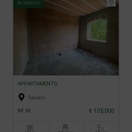
IN VENDITA
APPARTAMENTO
Saviano
€ 105.000
Rif. 92