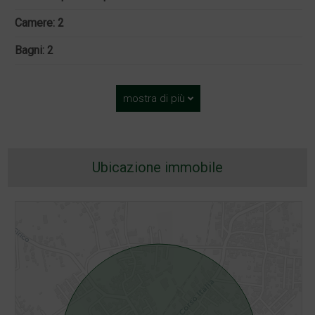
Camere: 2
Bagni: 2
mostra di più
Ubicazione immobile