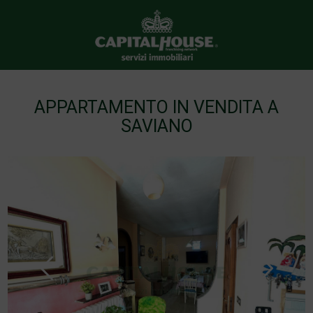
APPARTAMENTO IN VENDITA A
SAVIANO