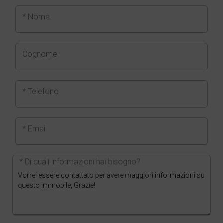
* Nome
Cognome
* Telefono
* Email
* Di quali informazioni hai bisogno?