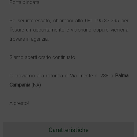
Porta blindata
Se sei interessato, chiamaci allo 081.195.33.295 per
fissare un appuntamento e visionarlo oppure vienici a
trovare in agenzia!
Siamo aperti orario continuato
Ci troviamo alla rotonda di Via Trieste n. 238 a
Palma
Campania
(NA)
A presto!
Caratteristiche