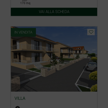
170 mq
VAI ALLA SCHEDA
IN VENDITA
VILLA