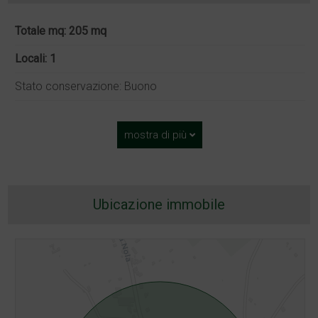
Totale mq: 205 mq
Locali: 1
Stato conservazione: Buono
mostra di più
Ubicazione immobile