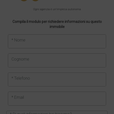
Ogni agenzia è un’impresa autonoma
Compila il modulo per richiedere informazioni su questo
immobile
* Nome
Cognome
* Telefono
* Email