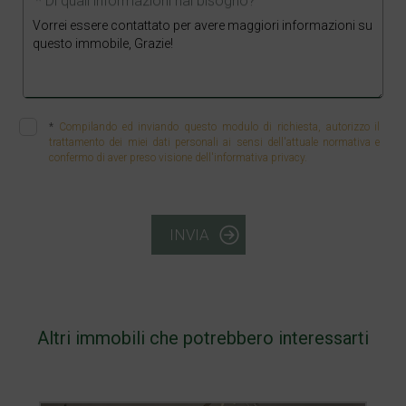
* Di quali informazioni hai bisogno?
*
Compilando ed inviando questo modulo di richiesta, autorizzo il
trattamento dei miei dati personali ai sensi dell'attuale normativa e
confermo di aver preso visione dell'informativa privacy.
INVIA
Altri immobili che potrebbero interessarti