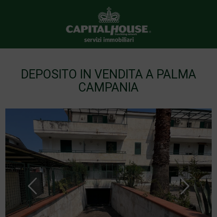
DEPOSITO IN VENDITA A PALMA
CAMPANIA