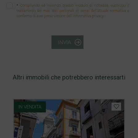
*
Compilando ed inviando questo modulo di richiesta, autorizzo il
trattamento dei miei dati personali ai sensi dell'attuale normativa e
confermo di aver preso visione dell'informativa privacy.
INVIA
Altri immobili che potrebbero interessarti
IN VENDITA