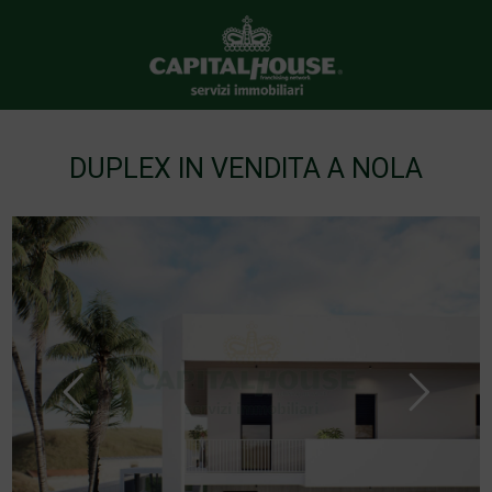
DUPLEX IN VENDITA A NOLA