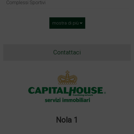
Complessi Sportivi
mostra di più
Contattaci
Nola 1