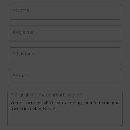
* Nome
Cognome
* Telefono
* Email
* Di quali informazioni hai bisogno?