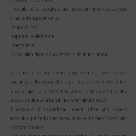
· possibilità di scegliere tra riscaldamento tradizionale
o radiante a pavimento
· infissi in PVC
· tapparelle elettriche
· zanzariere
· possibilità di personalizzare le rifiniture interne
Il grande giardino privato rappresenta il vero valore
aggiunto della casa, ideale per trascorrere momenti di
relax all'aperto, creare una zona living esterna o uno
spazio dedicato a bambini e animali domestici.
Il terrazzo di copertura, invece, offre uno spazio
esclusivo perfetto per cene, relax e momenti conviviali
in totale privacy.